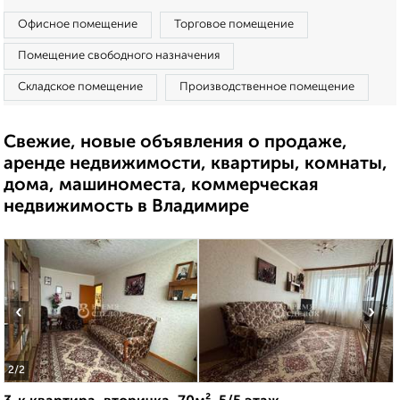
Офисное помещение
Торговое помещение
Помещение свободного назначения
Складское помещение
Производственное помещение
Свежие, новые объявления о продаже,
аренде недвижимости, квартиры, комнаты,
дома, машиноместа, коммерческая
недвижимость в Владимире
‹
›
2
/2