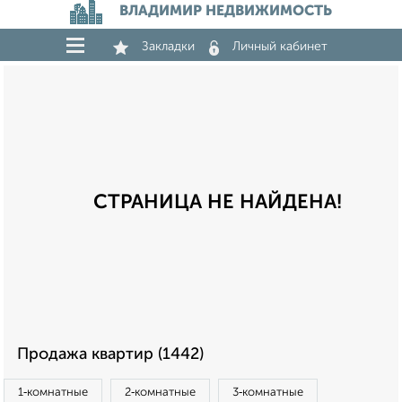
ВЛАДИМИР НЕДВИЖИМОСТЬ
Закладки
Личный кабинет
СТРАНИЦА НЕ НАЙДЕНА!
Продажа квартир (1442)
1‑комнатные
2‑комнатные
3‑комнатные