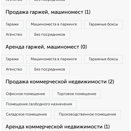
Продажа гаржей, машиномест (1)
Гаражи
Машиноместа в паркинге
Гаражные боксы
Агенство
Без посредников
Аренда гаржей, машиномест (0)
Гаражи
Машиноместа в паркинге
Гаражные боксы
Агенство
Без посредников
Продажа коммерческой недвижимости (2)
Офисное помещение
Торговое помещение
Помещение свободного назначения
Складское помещение
Производственное помещение
Аренда коммерческой недвижимости (1)