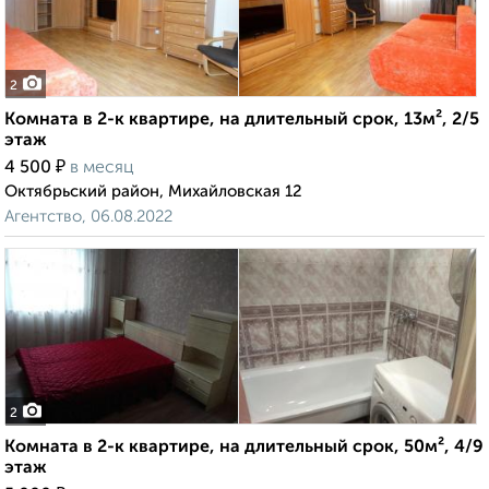
2
Комната в 2-к квартире, на длительный срок, 13м², 2/5
этаж
₽
4 500
в месяц
Октябрьский район, Михайловская 12
Агентство, 06.08.2022
2
Комната в 2-к квартире, на длительный срок, 50м², 4/9
этаж