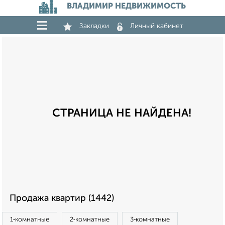
ВЛАДИМИР НЕДВИЖИМОСТЬ
Закладки
Личный кабинет
СТРАНИЦА НЕ НАЙДЕНА!
Продажа квартир (1442)
1‑комнатные
2‑комнатные
3‑комнатные