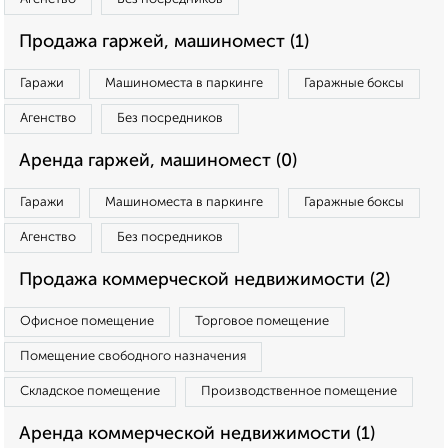
Продажа гаржей, машиномест (1)
Гаражи
Машиноместа в паркинге
Гаражные боксы
Агенство
Без посредников
Аренда гаржей, машиномест (0)
Гаражи
Машиноместа в паркинге
Гаражные боксы
Агенство
Без посредников
Продажа коммерческой недвижимости (2)
Офисное помещение
Торговое помещение
Помещение свободного назначения
Складское помещение
Производственное помещение
Аренда коммерческой недвижимости (1)