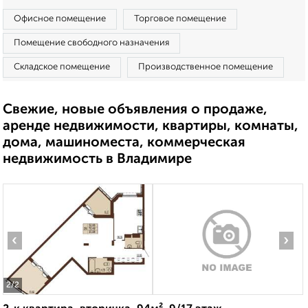
Офисное помещение
Торговое помещение
Помещение свободного назначения
Складское помещение
Производственное помещение
Свежие, новые объявления о продаже,
аренде недвижимости, квартиры, комнаты,
дома, машиноместа, коммерческая
недвижимость в Владимире
‹
›
2
/2