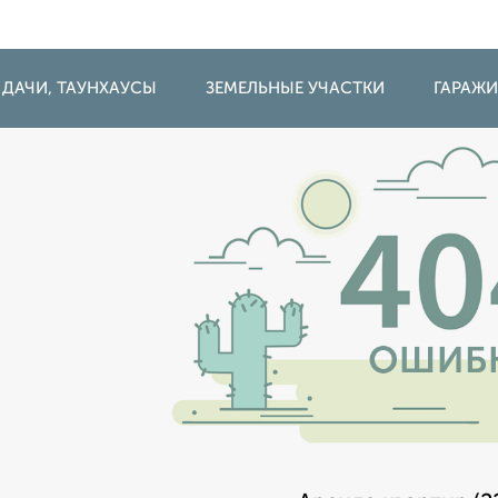
 ДАЧИ, ТАУНХАУСЫ
ЗЕМЕЛЬНЫЕ УЧАСТКИ
ГАРАЖ