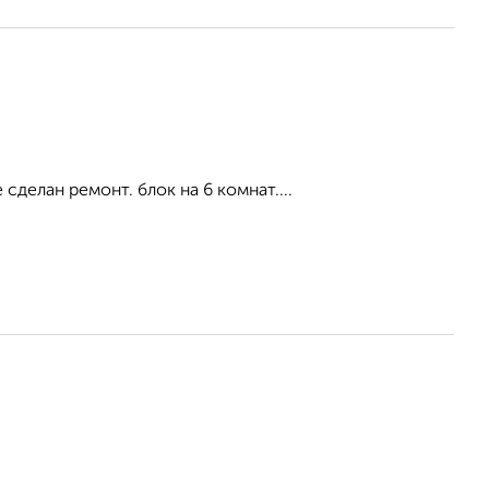
сделан ремонт. блок на 6 комнат....