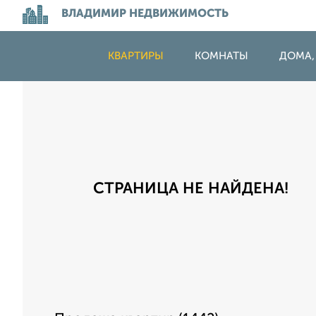
ВЛАДИМИР НЕДВИЖИМОСТЬ
КВАРТИРЫ
КОМНАТЫ
ДОМА,
СТРАНИЦА НЕ НАЙДЕНА!