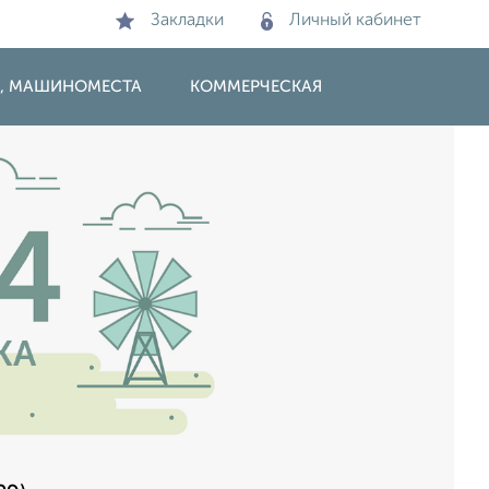
Закладки
Личный кабинет
И, МАШИНОМЕСТА
КОММЕРЧЕСКАЯ