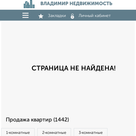
ВЛАДИМИР НЕДВИЖИМОСТЬ
Закладки
Личный кабинет
СТРАНИЦА НЕ НАЙДЕНА!
Продажа квартир (1442)
1‑комнатные
2‑комнатные
3‑комнатные