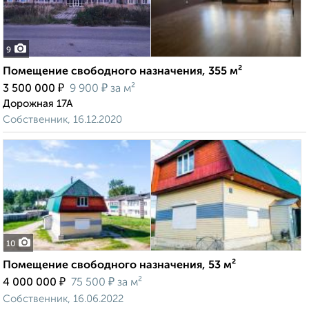
9
Помещение свободного назначения, 355 м²
₽
₽
3 500 000
9 900
за м²
Дорожная 17А
Собственник, 16.12.2020
10
Помещение свободного назначения, 53 м²
₽
₽
4 000 000
75 500
за м²
Собственник, 16.06.2022