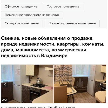
Офисное помещение
Торговое помещение
Помещение свободного назначения
Складское помещение
Производственное помещение
Свежие, новые объявления о продаже,
аренде недвижимости, квартиры, комнаты,
дома, машиноместа, коммерческая
недвижимость в Владимире
‹
›
2
/2