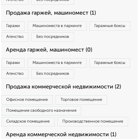
Продажа гаржей, машиномест (1)
Гаражи
Машиноместа в паркинге
Гаражные боксы
Агенство
Без посредников
Аренда гаржей, машиномест (0)
Гаражи
Машиноместа в паркинге
Гаражные боксы
Агенство
Без посредников
Продажа коммерческой недвижимости (2)
Офисное помещение
Торговое помещение
Помещение свободного назначения
Складское помещение
Производственное помещение
Аренда коммерческой недвижимости (1)