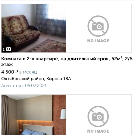
1
Комната в 2-к квартире, на длительный срок, 52м², 2/5
этаж
₽
4 500
в месяц
Октябрьский район, Кирова 18А
Агентство, 05.02.2021