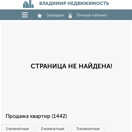
ВЛАДИМИР НЕДВИЖИМОСТЬ
Закладки
Личный кабинет
СТРАНИЦА НЕ НАЙДЕНА!
Продажа квартир (1442)
1‑комнатные
2‑комнатные
3‑комнатные