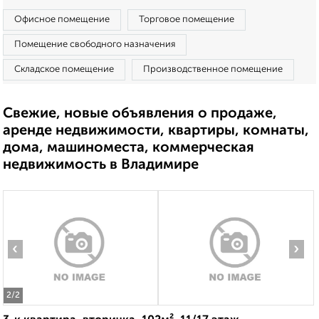
Офисное помещение
Торговое помещение
Помещение свободного назначения
Складское помещение
Производственное помещение
Свежие, новые объявления о продаже,
аренде недвижимости, квартиры, комнаты,
дома, машиноместа, коммерческая
недвижимость в Владимире
‹
›
2
/2