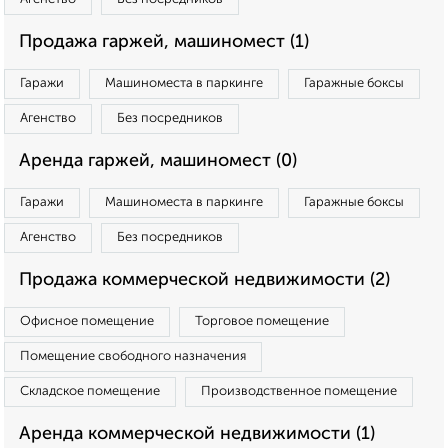
Продажа гаржей, машиномест (1)
Гаражи
Машиноместа в паркинге
Гаражные боксы
Агенство
Без посредников
Аренда гаржей, машиномест (0)
Гаражи
Машиноместа в паркинге
Гаражные боксы
Агенство
Без посредников
Продажа коммерческой недвижимости (2)
Офисное помещение
Торговое помещение
Помещение свободного назначения
Складское помещение
Производственное помещение
Аренда коммерческой недвижимости (1)