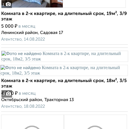
1
Комната в 2-к квартире, на длительный срок, 19м², 3/9
этаж
₽
5 000
в месяц
Ленинский район, Садовая 17
Агентство, 14.08.2022
Комната в 2-к квартире, на длительный срок, 18м², 3/5
этаж
₽
4 800
в месяц
3
Октябрьский район, Тракторная 13
Агентство, 18.08.2022