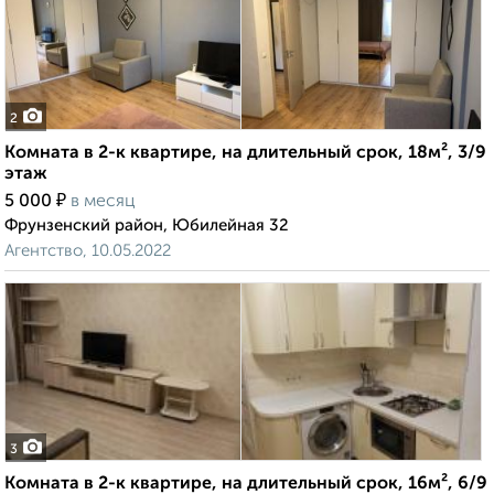
2
Комната в 2-к квартире, на длительный срок, 18м², 3/9
этаж
₽
5 000
в месяц
Фрунзенский район, Юбилейная 32
Агентство, 10.05.2022
3
Комната в 2-к квартире, на длительный срок, 16м², 6/9