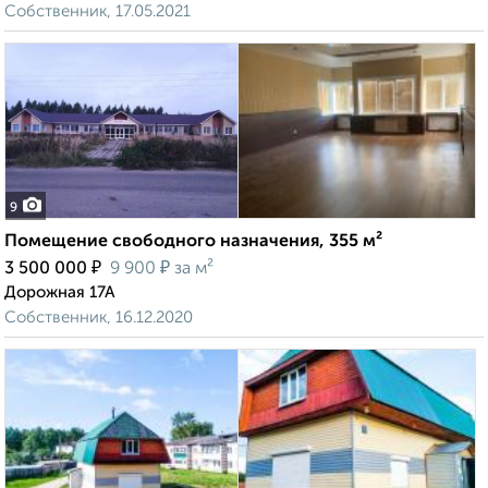
Собственник, 17.05.2021
9
Помещение свободного назначения, 355 м²
₽
₽
3 500 000
9 900
за м²
Дорожная 17А
Собственник, 16.12.2020