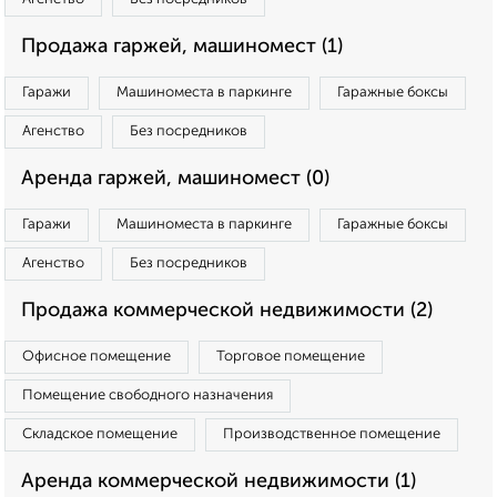
Продажа гаржей, машиномест (1)
Гаражи
Машиноместа в паркинге
Гаражные боксы
Агенство
Без посредников
Аренда гаржей, машиномест (0)
Гаражи
Машиноместа в паркинге
Гаражные боксы
Агенство
Без посредников
Продажа коммерческой недвижимости (2)
Офисное помещение
Торговое помещение
Помещение свободного назначения
Складское помещение
Производственное помещение
Аренда коммерческой недвижимости (1)