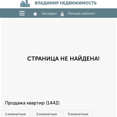
ВЛАДИМИР НЕДВИЖИМОСТЬ
Закладки
Личный кабинет
СТРАНИЦА НЕ НАЙДЕНА!
Продажа квартир (1442)
1‑комнатные
2‑комнатные
3‑комнатные