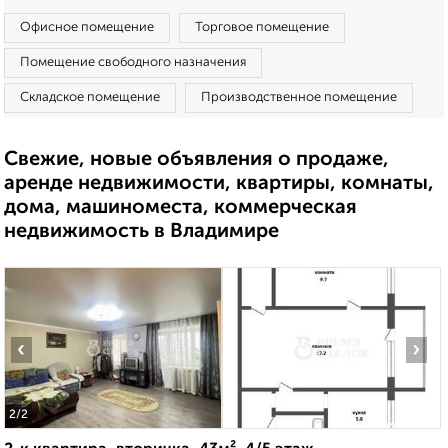
Офисное помещение
Торговое помещение
Помещение свободного назначения
Складское помещение
Производственное помещение
Свежие, новые объявления о продаже,
аренде недвижимости, квартиры, комнаты,
дома, машиноместа, коммерческая
недвижимость в Владимире
‹
›
2
/2