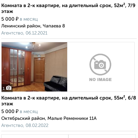
Комната в 2-к квартире, на длительный срок, 52м², 7/9
этаж
₽
5 000
в месяц
Ленинский район, Чапаева 8
Агентство, 06.12.2021
1
Комната в 2-к квартире, на длительный срок, 55м², 6/8
этаж
₽
5 000
в месяц
Октябрьский район, Малые Ременники 11А
Агентство, 08.02.2022