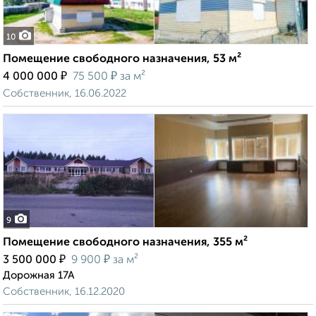
10
Помещение свободного назначения, 53 м²
₽
₽
4 000 000
75 500
за м²
Собственник, 16.06.2022
9
Помещение свободного назначения, 355 м²
₽
₽
3 500 000
9 900
за м²
Дорожная 17А
Собственник, 16.12.2020