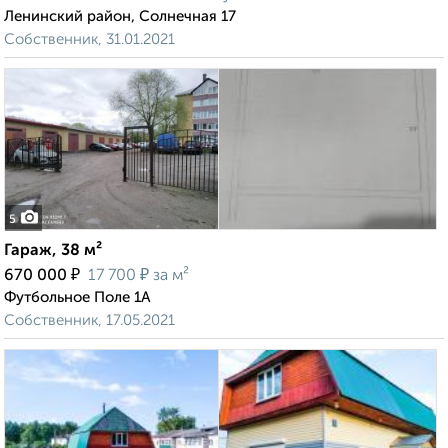
Ленинский район, Солнечная 17
Собственник, 31.01.2021
5
Гараж, 38 м²
₽
₽
670 000
17 700
за м²
Футбольное Поле 1А
Собственник, 17.05.2021