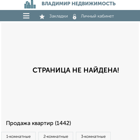
ВЛАДИМИР НЕДВИЖИМОСТЬ
Закладки
Личный кабинет
СТРАНИЦА НЕ НАЙДЕНА!
Продажа квартир (1442)
1‑комнатные
2‑комнатные
3‑комнатные