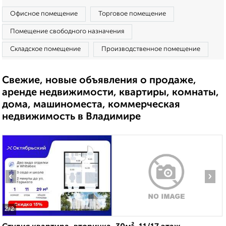
Офисное помещение
Торговое помещение
Помещение свободного назначения
Складское помещение
Производственное помещение
Свежие, новые объявления о продаже,
аренде недвижимости, квартиры, комнаты,
дома, машиноместа, коммерческая
недвижимость в Владимире
‹
›
2
/2