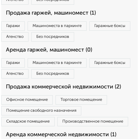
Продажа гаржей, машиномест (1)
Гаражи
Машиноместа в паркинге
Гаражные боксы
Агенство
Без посредников
Аренда гаржей, машиномест (0)
Гаражи
Машиноместа в паркинге
Гаражные боксы
Агенство
Без посредников
Продажа коммерческой недвижимости (2)
Офисное помещение
Торговое помещение
Помещение свободного назначения
Складское помещение
Производственное помещение
Аренда коммерческой недвижимости (1)