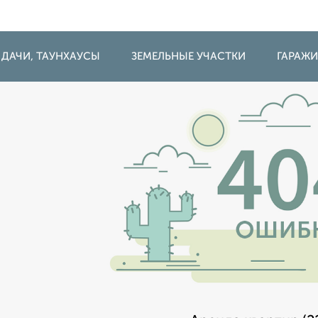
 ДАЧИ, ТАУНХАУСЫ
ЗЕМЕЛЬНЫЕ УЧАСТКИ
ГАРАЖ