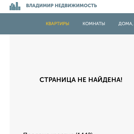
ВЛАДИМИР НЕДВИЖИМОСТЬ
КВАРТИРЫ
КОМНАТЫ
ДОМА,
СТРАНИЦА НЕ НАЙДЕНА!