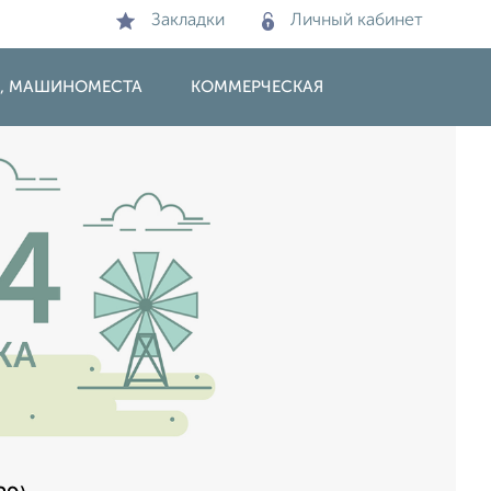
Закладки
Личный кабинет
И, МАШИНОМЕСТА
КОММЕРЧЕСКАЯ