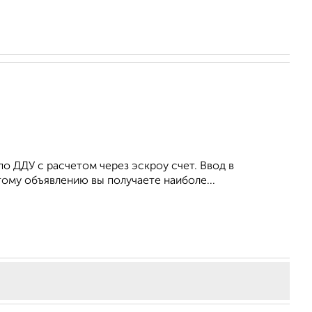
о ДДУ с расчетом через эскроу счет. Ввод в
тому объявлению вы получаете наиболе...