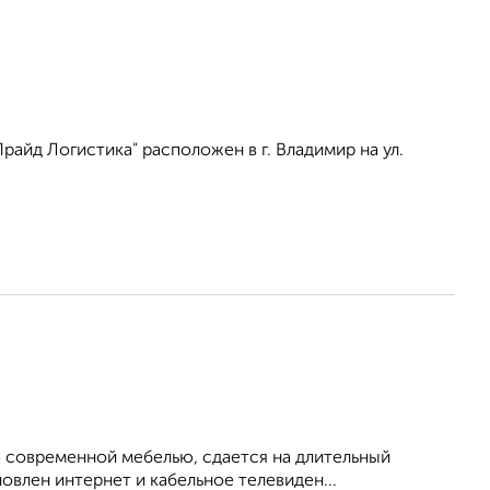
айд Логистика" расположен в г. Владимир на ул.
 современной мебелью, сдается на длительный
овлен интернет и кабельное телевиден...