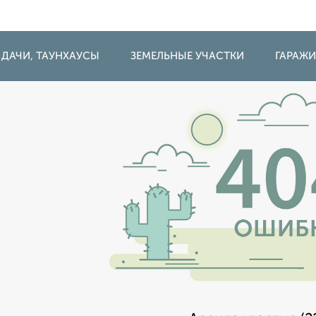
 ДАЧИ, ТАУНХАУСЫ
ЗЕМЕЛЬНЫЕ УЧАСТКИ
ГАРАЖ