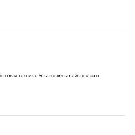
бытовая техника. Установлены сейф двери и