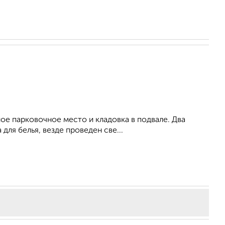
ое парковочное место и кладовка в подвале. Два
для белья, везде проведен све...