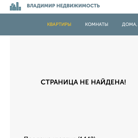
ВЛАДИМИР НЕДВИЖИМОСТЬ
КВАРТИРЫ
КОМНАТЫ
ДОМА,
СТРАНИЦА НЕ НАЙДЕНА!