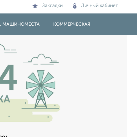
Закладки
Личный кабинет
И, МАШИНОМЕСТА
КОММЕРЧЕСКАЯ