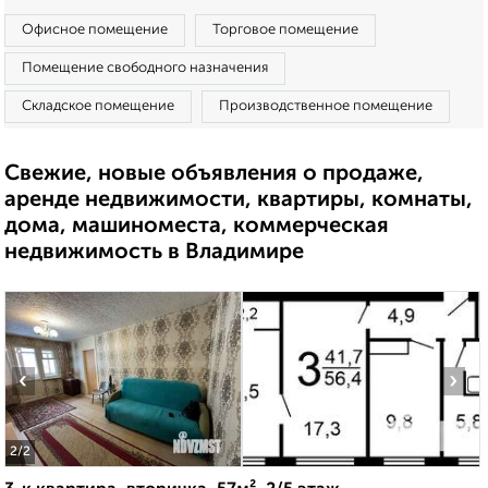
Офисное помещение
Торговое помещение
Помещение свободного назначения
Складское помещение
Производственное помещение
Свежие, новые объявления о продаже,
аренде недвижимости, квартиры, комнаты,
дома, машиноместа, коммерческая
недвижимость в Владимире
‹
›
2
/2