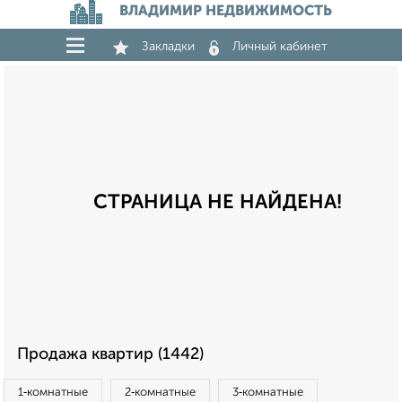
ВЛАДИМИР НЕДВИЖИМОСТЬ
Закладки
Личный кабинет
СТРАНИЦА НЕ НАЙДЕНА!
Продажа квартир (1442)
1‑комнатные
2‑комнатные
3‑комнатные