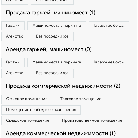
Продажа гаржей, машиномест (1)
Гаражи
Машиноместа в паркинге
Гаражные боксы
Агенство
Без посредников
Аренда гаржей, машиномест (0)
Гаражи
Машиноместа в паркинге
Гаражные боксы
Агенство
Без посредников
Продажа коммерческой недвижимости (2)
Офисное помещение
Торговое помещение
Помещение свободного назначения
Складское помещение
Производственное помещение
Аренда коммерческой недвижимости (1)