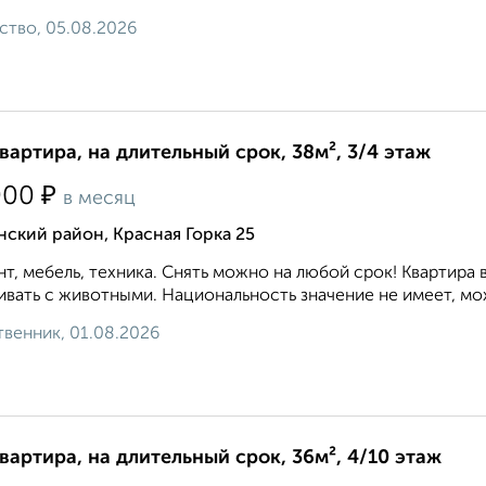
ство, 05.08.2026
квартира, на длительный срок, 38м², 3/4 этаж
₽
000
в месяц
ский район, Красная Горка 25
т, мебель, техника. Снять можно на любой срок! Квартир
вать с животными. Национальность значение не имеет, мо
венник, 01.08.2026
квартира, на длительный срок, 36м², 4/10 этаж