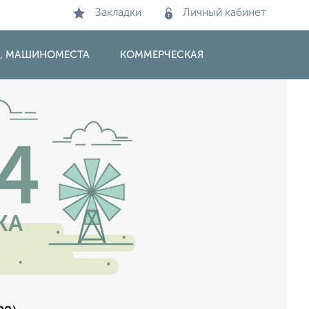
Закладки
Личный кабинет
И, МАШИНОМЕСТА
КОММЕРЧЕСКАЯ