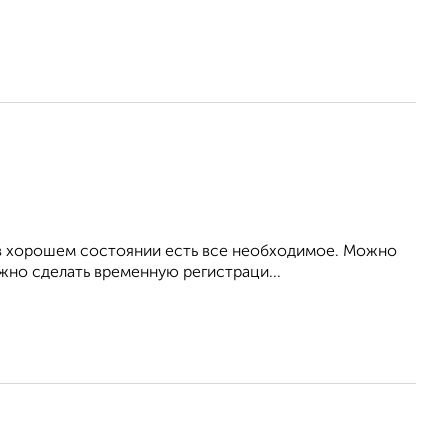
а в хорошем состоянии есть все необходимое. Можно
жно сделать временную регистраци...