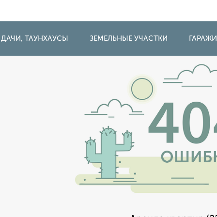
 ДАЧИ, ТАУНХАУСЫ
ЗЕМЕЛЬНЫЕ УЧАСТКИ
ГАРАЖ