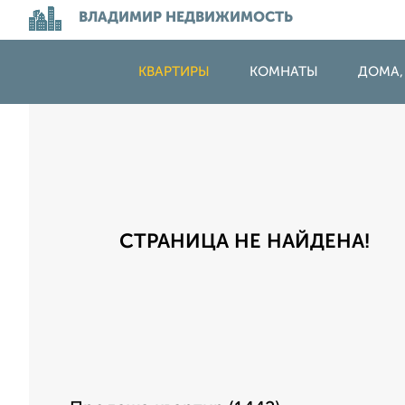
ВЛАДИМИР НЕДВИЖИМОСТЬ
КВАРТИРЫ
КОМНАТЫ
ДОМА,
СТРАНИЦА НЕ НАЙДЕНА!