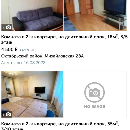
4
Комната в 2-к квартире, на длительный срок, 18м², 3/5
этаж
₽
4 500
в месяц
Октябрьский район, Михайловская 28А
Агентство, 16.08.2022
1
Комната в 2-к квартире, на длительный срок, 55м²,
3/10 этаж