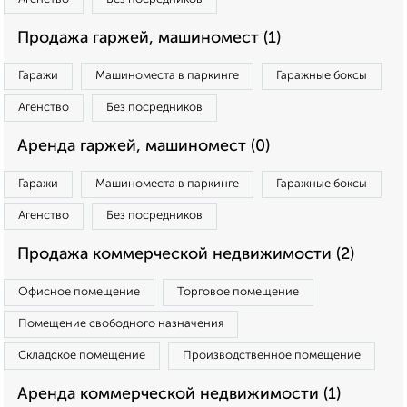
Продажа гаржей, машиномест (1)
Гаражи
Машиноместа в паркинге
Гаражные боксы
Агенство
Без посредников
Аренда гаржей, машиномест (0)
Гаражи
Машиноместа в паркинге
Гаражные боксы
Агенство
Без посредников
Продажа коммерческой недвижимости (2)
Офисное помещение
Торговое помещение
Помещение свободного назначения
Складское помещение
Производственное помещение
Аренда коммерческой недвижимости (1)