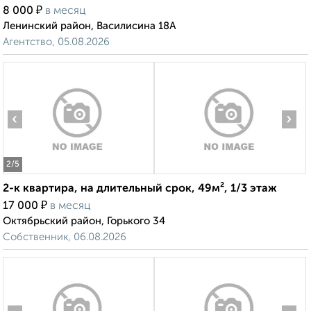
₽
8 000
в месяц
Ленинский район, Василисина 18А
Агентство, 05.08.2026
‹
›
2
/5
2-к квартира, на длительный срок, 49м², 1/3 этаж
₽
17 000
в месяц
Октябрьский район, Горького 34
Собственник, 06.08.2026