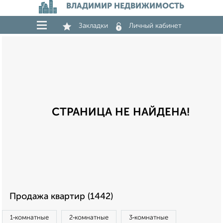
ВЛАДИМИР НЕДВИЖИМОСТЬ
Закладки
Личный кабинет
СТРАНИЦА НЕ НАЙДЕНА!
Продажа квартир (1442)
1‑комнатные
2‑комнатные
3‑комнатные