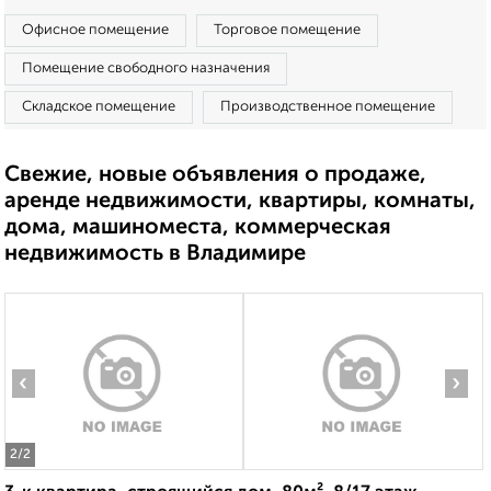
Офисное помещение
Торговое помещение
Помещение свободного назначения
Складское помещение
Производственное помещение
Свежие, новые объявления о продаже,
аренде недвижимости, квартиры, комнаты,
дома, машиноместа, коммерческая
недвижимость в Владимире
‹
›
2
/2