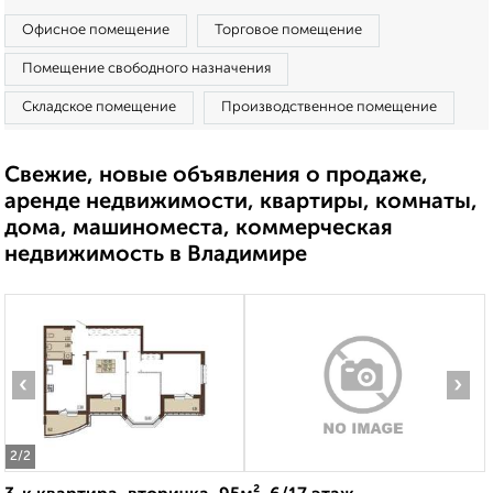
Офисное помещение
Торговое помещение
Помещение свободного назначения
Складское помещение
Производственное помещение
Свежие, новые объявления о продаже,
аренде недвижимости, квартиры, комнаты,
дома, машиноместа, коммерческая
недвижимость в Владимире
‹
›
2
/2