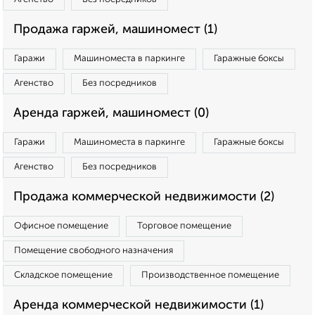
Продажа гаржей, машиномест (1)
Гаражи
Машиноместа в паркинге
Гаражные боксы
Агенство
Без посредников
Аренда гаржей, машиномест (0)
Гаражи
Машиноместа в паркинге
Гаражные боксы
Агенство
Без посредников
Продажа коммерческой недвижимости (2)
Офисное помещение
Торговое помещение
Помещение свободного назначения
Складское помещение
Производственное помещение
Аренда коммерческой недвижимости (1)