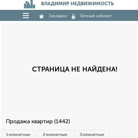
ВЛАДИМИР НЕДВИЖИМОСТЬ
Закладки
Личный кабинет
СТРАНИЦА НЕ НАЙДЕНА!
Продажа квартир (1442)
1‑комнатные
2‑комнатные
3‑комнатные