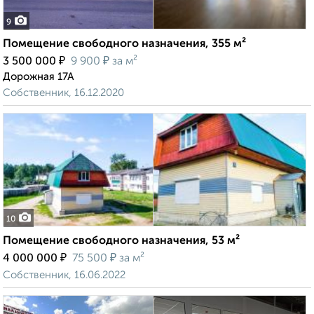
9
Помещение свободного назначения, 355 м²
₽
₽
3 500 000
9 900
за м²
Дорожная 17А
Собственник, 16.12.2020
10
Помещение свободного назначения, 53 м²
₽
₽
4 000 000
75 500
за м²
Собственник, 16.06.2022