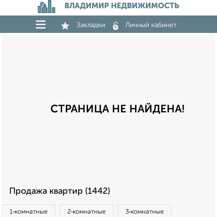
ВЛАДИМИР НЕДВИЖИМОСТЬ
Закладки
Личный кабинет
СТРАНИЦА НЕ НАЙДЕНА!
Продажа квартир (1442)
1‑комнатные
2‑комнатные
3‑комнатные