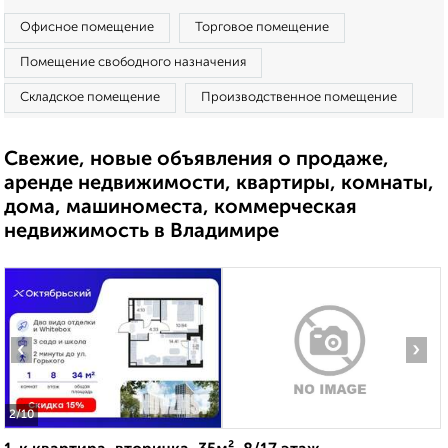
Офисное помещение
Торговое помещение
Помещение свободного назначения
Складское помещение
Производственное помещение
Свежие, новые объявления о продаже,
аренде недвижимости, квартиры, комнаты,
дома, машиноместа, коммерческая
недвижимость в Владимире
‹
›
2
/10