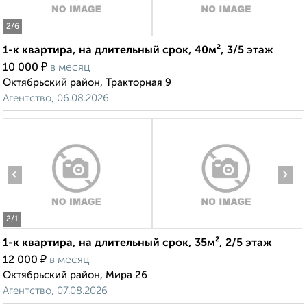
2
/6
1-к квартира, на длительный срок, 40м², 3/5 этаж
₽
10 000
в месяц
Октябрьский район, Тракторная 9
Агентство, 06.08.2026
‹
›
2
/1
1-к квартира, на длительный срок, 35м², 2/5 этаж
₽
12 000
в месяц
Октябрьский район, Мира 26
Агентство, 07.08.2026