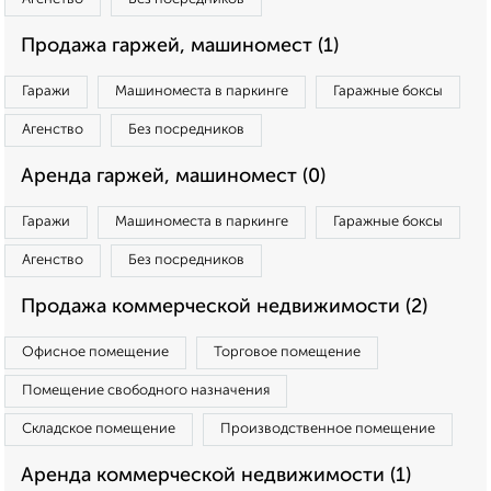
Продажа гаржей, машиномест (1)
Гаражи
Машиноместа в паркинге
Гаражные боксы
Агенство
Без посредников
Аренда гаржей, машиномест (0)
Гаражи
Машиноместа в паркинге
Гаражные боксы
Агенство
Без посредников
Продажа коммерческой недвижимости (2)
Офисное помещение
Торговое помещение
Помещение свободного назначения
Складское помещение
Производственное помещение
Аренда коммерческой недвижимости (1)