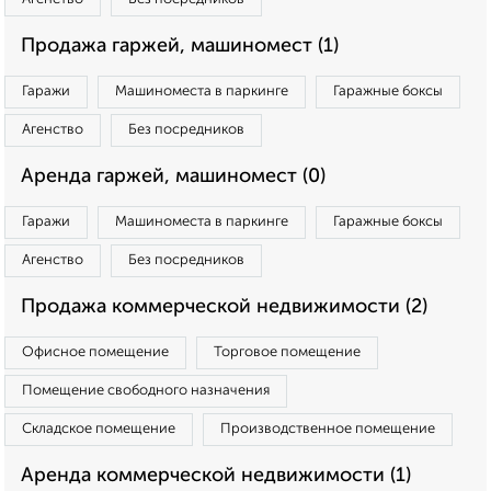
Продажа гаржей, машиномест (1)
Гаражи
Машиноместа в паркинге
Гаражные боксы
Агенство
Без посредников
Аренда гаржей, машиномест (0)
Гаражи
Машиноместа в паркинге
Гаражные боксы
Агенство
Без посредников
Продажа коммерческой недвижимости (2)
Офисное помещение
Торговое помещение
Помещение свободного назначения
Складское помещение
Производственное помещение
Аренда коммерческой недвижимости (1)