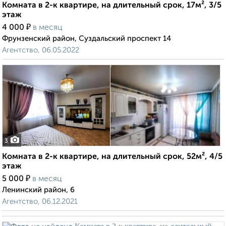
Комната в 2-к квартире, на длительный срок, 17м², 3/5
этаж
₽
4 000
в месяц
Фрунзенский район, Суздальский проспект 14
Агентство, 06.05.2022
3
Комната в 2-к квартире, на длительный срок, 52м², 4/5
этаж
₽
5 000
в месяц
Ленинский район, 6
Агентство, 06.12.2021