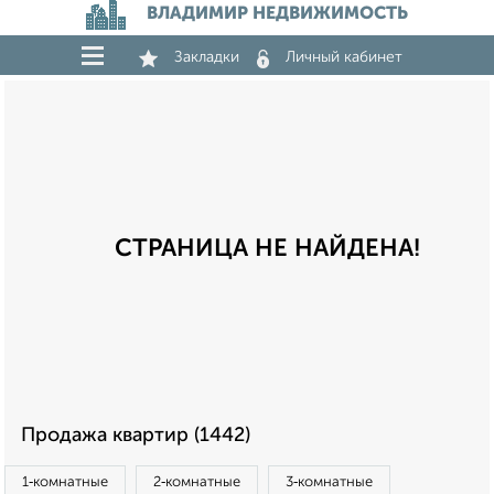
ВЛАДИМИР НЕДВИЖИМОСТЬ
Закладки
Личный кабинет
СТРАНИЦА НЕ НАЙДЕНА!
Продажа квартир (1442)
1‑комнатные
2‑комнатные
3‑комнатные