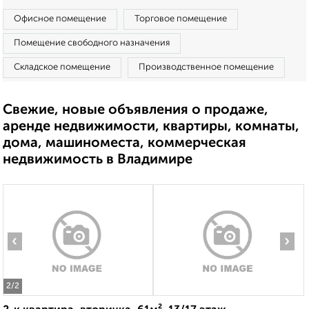
Офисное помещение
Торговое помещение
Помещение свободного назначения
Складское помещение
Производственное помещение
Свежие, новые объявления о продаже,
аренде недвижимости, квартиры, комнаты,
дома, машиноместа, коммерческая
недвижимость в Владимире
‹
›
2
/2