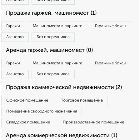
Продажа гаржей, машиномест (1)
Гаражи
Машиноместа в паркинге
Гаражные боксы
Агенство
Без посредников
Аренда гаржей, машиномест (0)
Гаражи
Машиноместа в паркинге
Гаражные боксы
Агенство
Без посредников
Продажа коммерческой недвижимости (2)
Офисное помещение
Торговое помещение
Помещение свободного назначения
Складское помещение
Производственное помещение
Аренда коммерческой недвижимости (1)