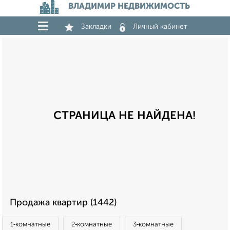
ВЛАДИМИР НЕДВИЖИМОСТЬ
Закладки
Личный кабинет
СТРАНИЦА НЕ НАЙДЕНА!
Продажа квартир (1442)
1‑комнатные
2‑комнатные
3‑комнатные