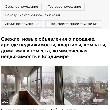
Офисное помещение
Торговое помещение
Помещение свободного назначения
Складское помещение
Производственное помещение
Свежие, новые объявления о продаже,
аренде недвижимости, квартиры, комнаты,
дома, машиноместа, коммерческая
недвижимость в Владимире
‹
›
2
/10