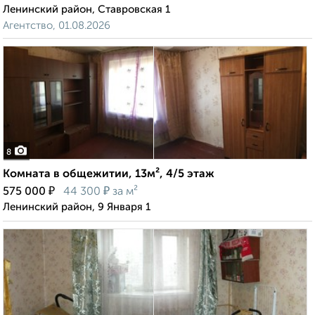
Ленинский район, Ставровская 1
Агентство, 01.08.2026
8
Комната в общежитии, 13м², 4/5 этаж
₽
₽
575 000
44 300
за м²
Ленинский район, 9 Января 1