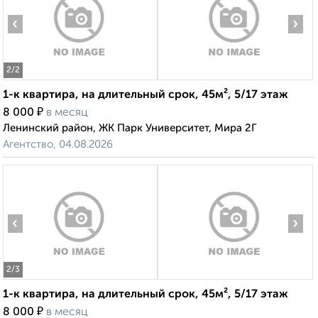
‹
›
2
/2
1-к квартира, на длительный срок, 45м², 5/17 этаж
₽
8 000
в месяц
Ленинский район, ЖК Парк Университет, Мира 2Г
Агентство, 04.08.2026
‹
›
2
/3
1-к квартира, на длительный срок, 45м², 5/17 этаж
₽
8 000
в месяц