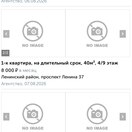
Агентство, 06.08.2026
‹
›
2
/2
1-к квартира, на длительный срок, 40м², 4/9 этаж
₽
8 000
в месяц
Ленинский район, проспект Ленина 37
Агентство, 07.08.2026
‹
›