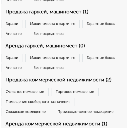
Продажа гаржей, машиномест (1)
Гаражи
Машиноместа в паркинге
Гаражные боксы
Агенство
Без посредников
Аренда гаржей, машиномест (0)
Гаражи
Машиноместа в паркинге
Гаражные боксы
Агенство
Без посредников
Продажа коммерческой недвижимости (2)
Офисное помещение
Торговое помещение
Помещение свободного назначения
Складское помещение
Производственное помещение
Аренда коммерческой недвижимости (1)