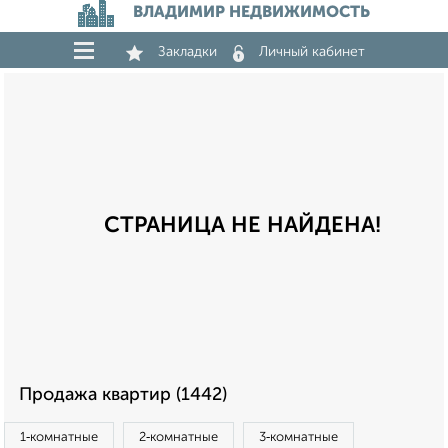
ВЛАДИМИР НЕДВИЖИМОСТЬ
Закладки
Личный кабинет
СТРАНИЦА НЕ НАЙДЕНА!
Продажа квартир (1442)
1‑комнатные
2‑комнатные
3‑комнатные