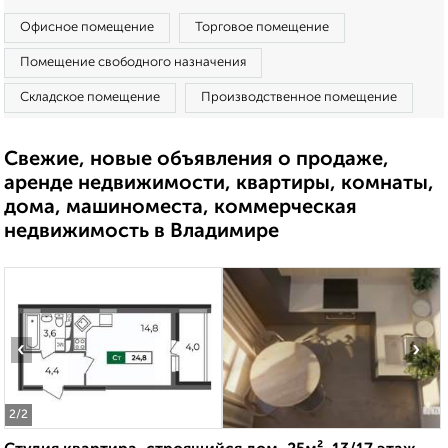
Офисное помещение
Торговое помещение
Помещение свободного назначения
Складское помещение
Производственное помещение
Свежие, новые объявления о продаже,
аренде недвижимости, квартиры, комнаты,
дома, машиноместа, коммерческая
недвижимость в Владимире
‹
›
2
/2