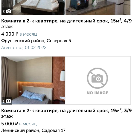
3
Комната в 2-к квартире, на длительный срок, 15м², 4/9
этаж
₽
4 000
в месяц
Фрунзенский район, Северная 5
Агентство, 01.02.2022
1
Комната в 2-к квартире, на длительный срок, 19м², 3/9
этаж
₽
5 000
в месяц
Ленинский район, Садовая 17