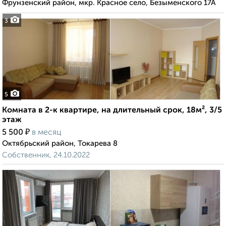
Фрунзенский район, мкр. Красное село, Безыменского 17А
3
5
Комната в 2-к квартире, на длительный срок, 18м², 3/5
этаж
₽
5 500
в месяц
Октябрьский район, Токарева 8
Собственник, 24.10.2022