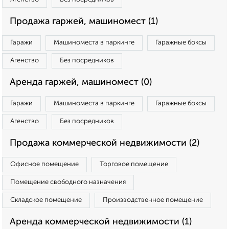
Продажа гаржей, машиномест (1)
Гаражи
Машиноместа в паркинге
Гаражные боксы
Агенство
Без посредников
Аренда гаржей, машиномест (0)
Гаражи
Машиноместа в паркинге
Гаражные боксы
Агенство
Без посредников
Продажа коммерческой недвижимости (2)
Офисное помещение
Торговое помещение
Помещение свободного назначения
Складское помещение
Производственное помещение
Аренда коммерческой недвижимости (1)