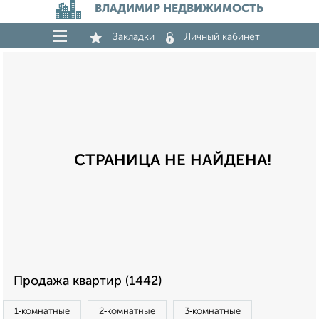
ВЛАДИМИР НЕДВИЖИМОСТЬ
Закладки
Личный кабинет
СТРАНИЦА НЕ НАЙДЕНА!
Продажа квартир (1442)
1‑комнатные
2‑комнатные
3‑комнатные