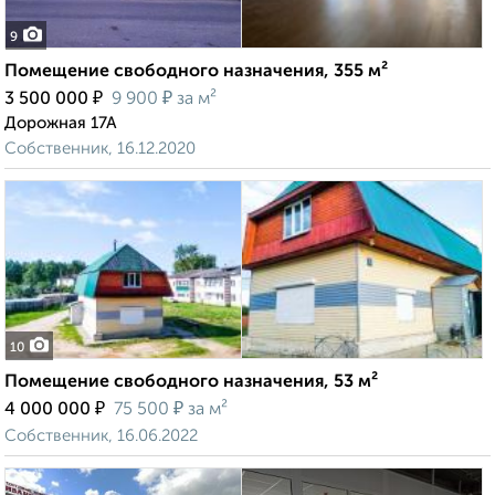
9
Помещение свободного назначения, 355 м²
₽
₽
3 500 000
9 900
за м²
Дорожная 17А
Собственник, 16.12.2020
10
Помещение свободного назначения, 53 м²
₽
₽
4 000 000
75 500
за м²
Собственник, 16.06.2022