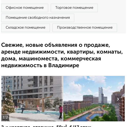
Офисное помещение
Торговое помещение
Помещение свободного назначения
Складское помещение
Производственное помещение
Свежие, новые объявления о продаже,
аренде недвижимости, квартиры, комнаты,
дома, машиноместа, коммерческая
недвижимость в Владимире
‹
›
2
/2