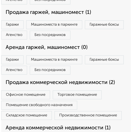
Продажа гаржей, машиномест (1)
Гаражи
Машиноместа в паркинге
Гаражные боксы
Агенство
Без посредников
Аренда гаржей, машиномест (0)
Гаражи
Машиноместа в паркинге
Гаражные боксы
Агенство
Без посредников
Продажа коммерческой недвижимости (2)
Офисное помещение
Торговое помещение
Помещение свободного назначения
Складское помещение
Производственное помещение
Аренда коммерческой недвижимости (1)