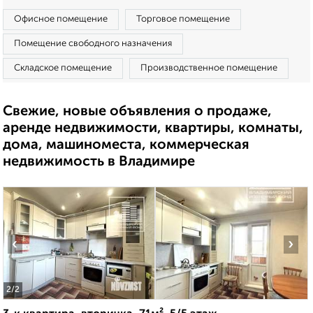
Офисное помещение
Торговое помещение
Помещение свободного назначения
Складское помещение
Производственное помещение
Свежие, новые объявления о продаже,
аренде недвижимости, квартиры, комнаты,
дома, машиноместа, коммерческая
недвижимость в Владимире
‹
›
2
/2