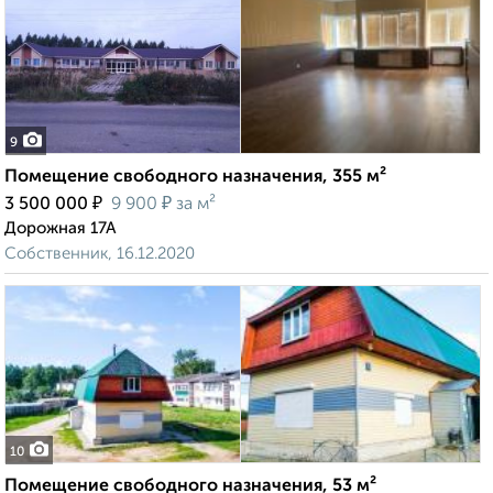
9
Помещение свободного назначения, 355 м²
₽
₽
3 500 000
9 900
за м²
Дорожная 17А
Собственник, 16.12.2020
10
Помещение свободного назначения, 53 м²