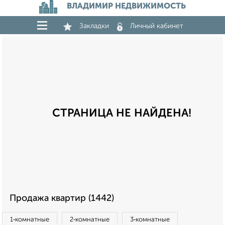
ВЛАДИМИР НЕДВИЖИМОСТЬ
Закладки
Личный кабинет
СТРАНИЦА НЕ НАЙДЕНА!
Продажа квартир (1442)
1‑комнатные
2‑комнатные
3‑комнатные