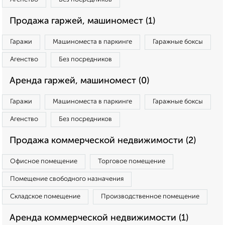
Продажа гаржей, машиномест (1)
Гаражи
Машиноместа в паркинге
Гаражные боксы
Агенство
Без посредников
Аренда гаржей, машиномест (0)
Гаражи
Машиноместа в паркинге
Гаражные боксы
Агенство
Без посредников
Продажа коммерческой недвижимости (2)
Офисное помещение
Торговое помещение
Помещение свободного назначения
Складское помещение
Производственное помещение
Аренда коммерческой недвижимости (1)