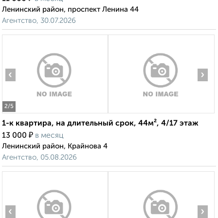
Ленинский район, проспект Ленина 44
Агентство, 30.07.2026
‹
›
2
/5
1-к квартира, на длительный срок, 44м², 4/17 этаж
₽
13 000
в месяц
Ленинский район, Крайнова 4
Агентство, 05.08.2026
‹
›