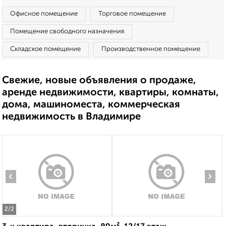
Офисное помещение
Торговое помещение
Помещение свободного назначения
Складское помещение
Производственное помещение
Свежие, новые объявления о продаже,
аренде недвижимости, квартиры, комнаты,
дома, машиноместа, коммерческая
недвижимость в Владимире
‹
›
2
/2