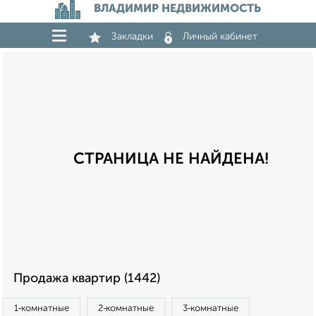
ВЛАДИМИР НЕДВИЖИМОСТЬ
Закладки
Личный кабинет
СТРАНИЦА НЕ НАЙДЕНА!
Продажа квартир (1442)
1‑комнатные
2‑комнатные
3‑комнатные