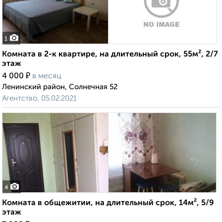
1
Комната в 2-к квартире, на длительный срок, 55м², 2/7
этаж
₽
4 000
в месяц
Ленинский район, Солнечная 52
Агентство, 05.02.2021
4
Комната в общежитии, на длительный срок, 14м², 5/9
этаж