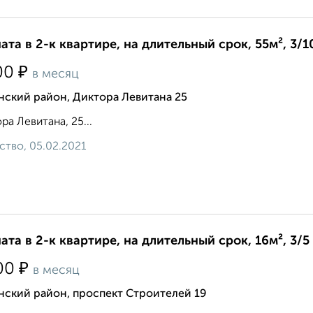
ата в 2-к квартире, на длительный срок, 55м², 3/1
₽
00
в месяц
нский район, Диктора Левитана 25
ра Левитана, 25...
ство, 05.02.2021
ата в 2-к квартире, на длительный срок, 16м², 3/5
₽
00
в месяц
нский район, проспект Строителей 19