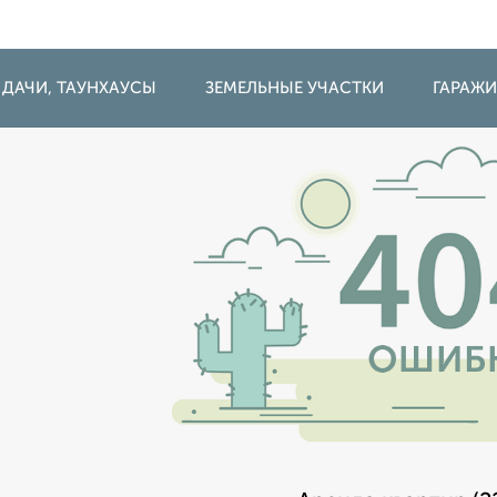
 ДАЧИ, ТАУНХАУСЫ
ЗЕМЕЛЬНЫЕ УЧАСТКИ
ГАРАЖ