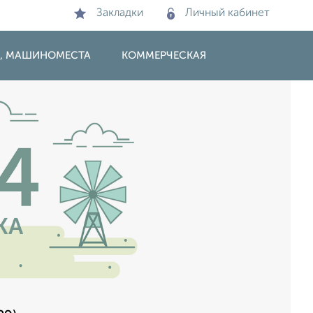
Закладки
Личный кабинет
И, МАШИНОМЕСТА
КОММЕРЧЕСКАЯ