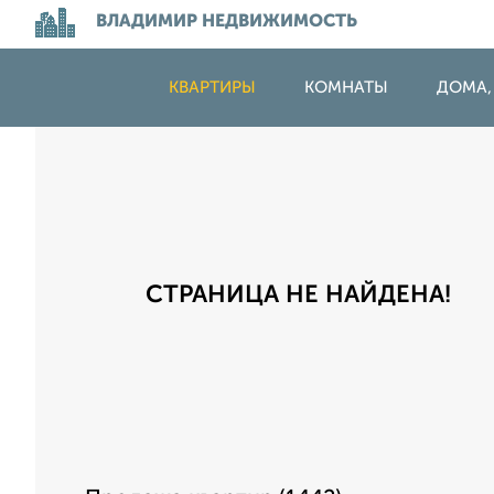
ВЛАДИМИР НЕДВИЖИМОСТЬ
КВАРТИРЫ
КОМНАТЫ
ДОМА,
СТРАНИЦА НЕ НАЙДЕНА!