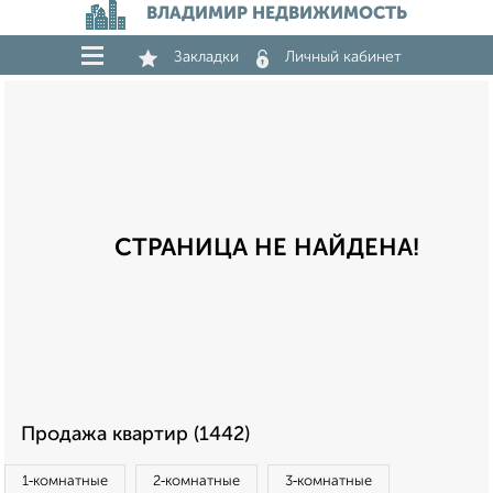
ВЛАДИМИР НЕДВИЖИМОСТЬ
Закладки
Личный кабинет
СТРАНИЦА НЕ НАЙДЕНА!
Продажа квартир (1442)
1‑комнатные
2‑комнатные
3‑комнатные