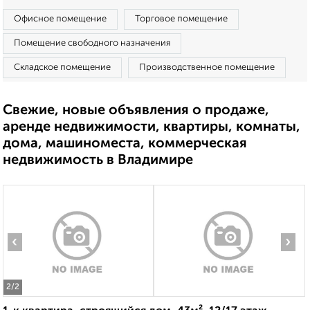
Офисное помещение
Торговое помещение
Помещение свободного назначения
Складское помещение
Производственное помещение
Свежие, новые объявления о продаже,
аренде недвижимости, квартиры, комнаты,
дома, машиноместа, коммерческая
недвижимость в Владимире
‹
›
2
/2