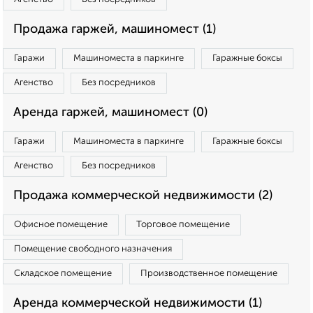
Продажа гаржей, машиномест (1)
Гаражи
Машиноместа в паркинге
Гаражные боксы
Агенство
Без посредников
Аренда гаржей, машиномест (0)
Гаражи
Машиноместа в паркинге
Гаражные боксы
Агенство
Без посредников
Продажа коммерческой недвижимости (2)
Офисное помещение
Торговое помещение
Помещение свободного назначения
Складское помещение
Производственное помещение
Аренда коммерческой недвижимости (1)