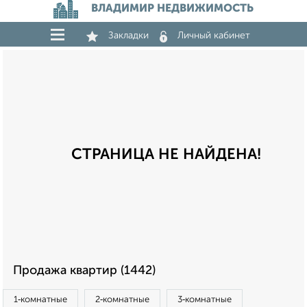
ВЛАДИМИР НЕДВИЖИМОСТЬ
Закладки
Личный кабинет
СТРАНИЦА НЕ НАЙДЕНА!
Продажа квартир (1442)
1‑комнатные
2‑комнатные
3‑комнатные