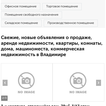
Офисное помещение
Торговое помещение
Помещение свободного назначения
Складское помещение
Производственное помещение
Свежие, новые объявления о продаже,
аренде недвижимости, квартиры, комнаты,
дома, машиноместа, коммерческая
недвижимость в Владимире
‹
›
2
/3