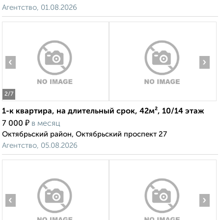
Агентство, 01.08.2026
‹
›
2
/7
1-к квартира, на длительный срок, 42м², 10/14 этаж
₽
7 000
в месяц
Октябрьский район, Октябрьский проспект 27
Агентство, 05.08.2026
‹
›