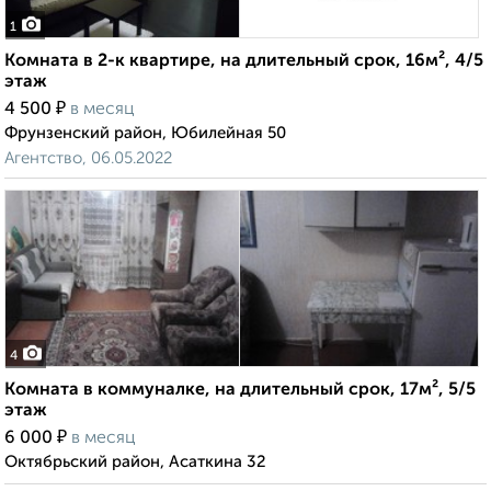
1
Комната в 2-к квартире, на длительный срок, 16м², 4/5
этаж
₽
4 500
в месяц
Фрунзенский район, Юбилейная 50
Агентство, 06.05.2022
4
Комната в коммуналке, на длительный срок, 17м², 5/5
этаж
₽
6 000
в месяц
Октябрьский район, Асаткина 32