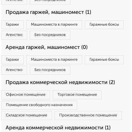
Продажа гаржей, машиномест (1)
Гаражи
Машиноместа в паркинге
Гаражные боксы
Агенство
Без посредников
Аренда гаржей, машиномест (0)
Гаражи
Машиноместа в паркинге
Гаражные боксы
Агенство
Без посредников
Продажа коммерческой недвижимости (2)
Офисное помещение
Торговое помещение
Помещение свободного назначения
Складское помещение
Производственное помещение
Аренда коммерческой недвижимости (1)