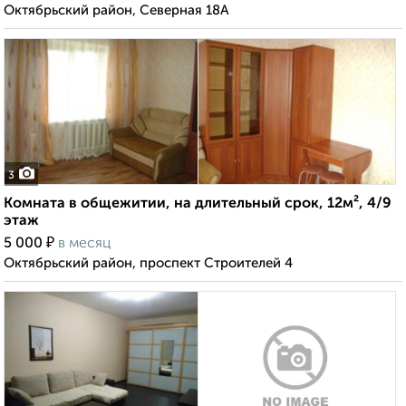
Октябрьский район, Северная 18А
3
Комната в общежитии, на длительный срок, 12м², 4/9
этаж
₽
5 000
в месяц
Октябрьский район, проспект Строителей 4