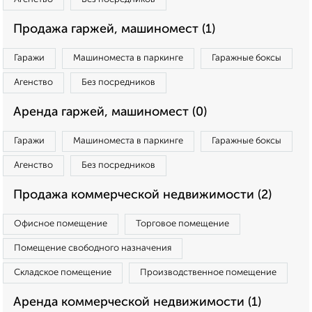
Продажа гаржей, машиномест (1)
Гаражи
Машиноместа в паркинге
Гаражные боксы
Агенство
Без посредников
Аренда гаржей, машиномест (0)
Гаражи
Машиноместа в паркинге
Гаражные боксы
Агенство
Без посредников
Продажа коммерческой недвижимости (2)
Офисное помещение
Торговое помещение
Помещение свободного назначения
Складское помещение
Производственное помещение
Аренда коммерческой недвижимости (1)