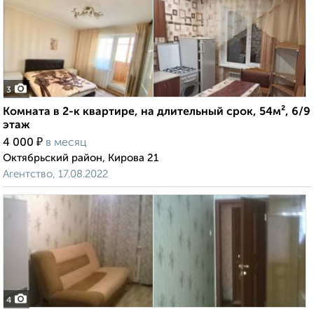
3
Комната в 2-к квартире, на длительный срок, 54м², 6/9
этаж
₽
4 000
в месяц
Октябрьский район, Кирова 21
Агентство, 17.08.2022
4