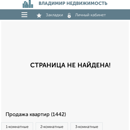
ВЛАДИМИР НЕДВИЖИМОСТЬ
Закладки
Личный кабинет
СТРАНИЦА НЕ НАЙДЕНА!
Продажа квартир (1442)
1‑комнатные
2‑комнатные
3‑комнатные