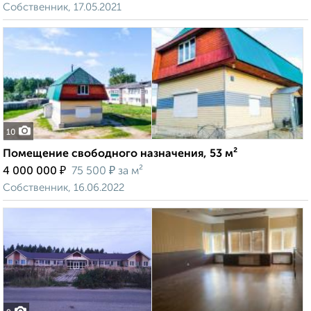
Собственник, 17.05.2021
10
Помещение свободного назначения, 53 м²
₽
₽
4 000 000
75 500
за м²
Собственник, 16.06.2022