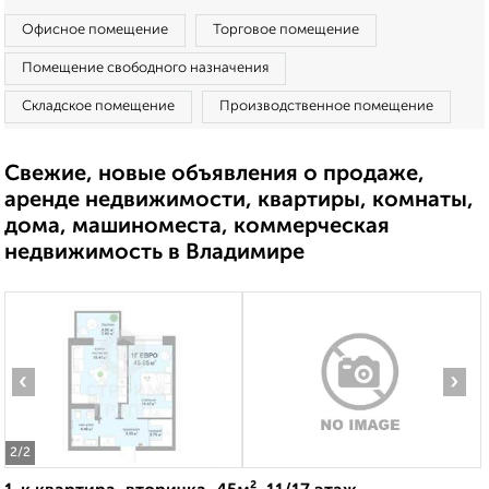
Офисное помещение
Торговое помещение
Помещение свободного назначения
Складское помещение
Производственное помещение
Свежие, новые объявления о продаже,
аренде недвижимости, квартиры, комнаты,
дома, машиноместа, коммерческая
недвижимость в Владимире
‹
›
2
/2