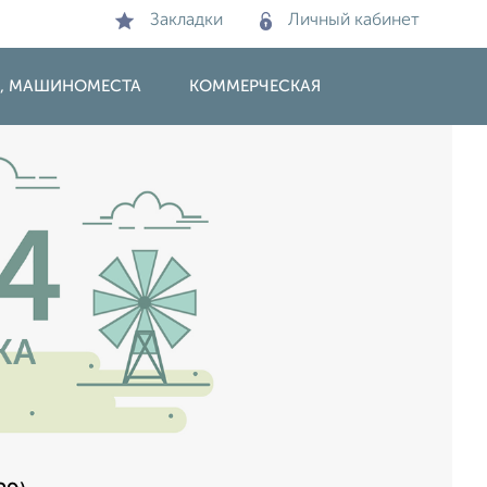
Закладки
Личный кабинет
И, МАШИНОМЕСТА
КОММЕРЧЕСКАЯ