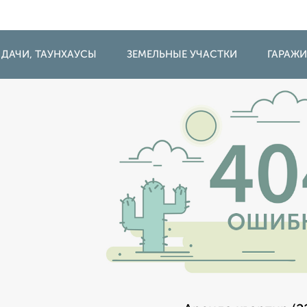
 ДАЧИ, ТАУНХАУСЫ
ЗЕМЕЛЬНЫЕ УЧАСТКИ
ГАРАЖ