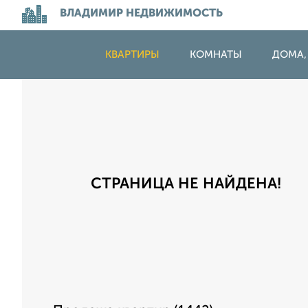
ВЛАДИМИР НЕДВИЖИМОСТЬ
КВАРТИРЫ
КОМНАТЫ
ДОМА,
СТРАНИЦА НЕ НАЙДЕНА!