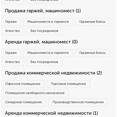
Продажа гаржей, машиномест (1)
Гаражи
Машиноместа в паркинге
Гаражные боксы
Агенство
Без посредников
Аренда гаржей, машиномест (0)
Гаражи
Машиноместа в паркинге
Гаражные боксы
Агенство
Без посредников
Продажа коммерческой недвижимости (2)
Офисное помещение
Торговое помещение
Помещение свободного назначения
Складское помещение
Производственное помещение
Аренда коммерческой недвижимости (1)