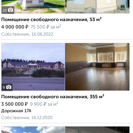
10
Помещение свободного назначения, 53 м²
₽
₽
4 000 000
75 500
за м²
Собственник, 16.06.2022
9
Помещение свободного назначения, 355 м²
₽
₽
3 500 000
9 900
за м²
Дорожная 17А
Собственник, 16.12.2020