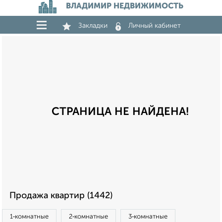
ВЛАДИМИР НЕДВИЖИМОСТЬ
Закладки
Личный кабинет
СТРАНИЦА НЕ НАЙДЕНА!
Продажа квартир (1442)
1‑комнатные
2‑комнатные
3‑комнатные