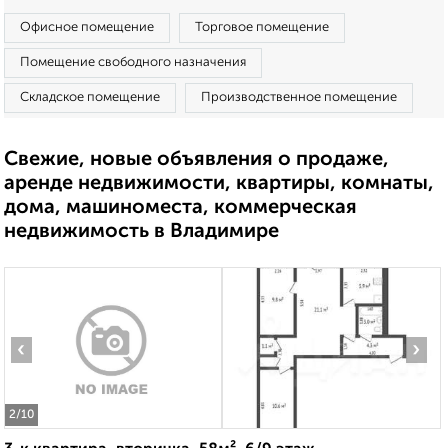
Офисное помещение
Торговое помещение
Помещение свободного назначения
Складское помещение
Производственное помещение
Свежие, новые объявления о продаже,
аренде недвижимости, квартиры, комнаты,
дома, машиноместа, коммерческая
недвижимость в Владимире
‹
›
2
/10