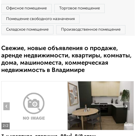
Офисное помещение
Торговое помещение
Помещение свободного назначения
Складское помещение
Производственное помещение
Свежие, новые объявления о продаже,
аренде недвижимости, квартиры, комнаты,
дома, машиноместа, коммерческая
недвижимость в Владимире
‹
›
2
/2