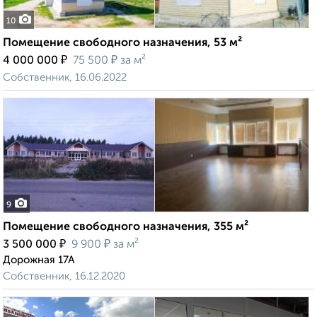
10
Помещение свободного назначения, 53 м²
₽
₽
4 000 000
75 500
за м²
Собственник, 16.06.2022
9
Помещение свободного назначения, 355 м²
₽
₽
3 500 000
9 900
за м²
Дорожная 17А
Собственник, 16.12.2020