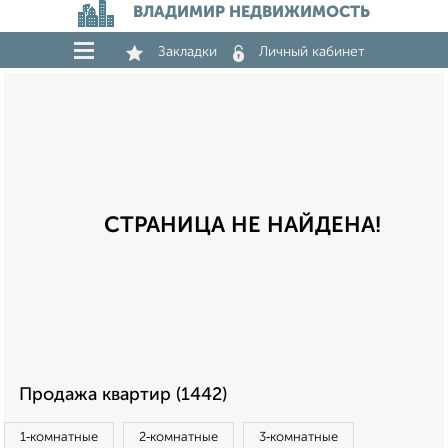
ВЛАДИМИР НЕДВИЖИМОСТЬ
Закладки
Личный кабинет
СТРАНИЦА НЕ НАЙДЕНА!
Продажа квартир (1442)
1‑комнатные
2‑комнатные
3‑комнатные