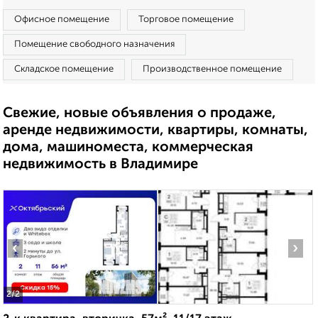
Офисное помещение
Торговое помещение
Помещение свободного назначения
Складское помещение
Производственное помещение
Свежие, новые объявления о продаже,
аренде недвижимости, квартиры, комнаты,
дома, машиноместа, коммерческая
недвижимость в Владимире
‹
›
2
/2