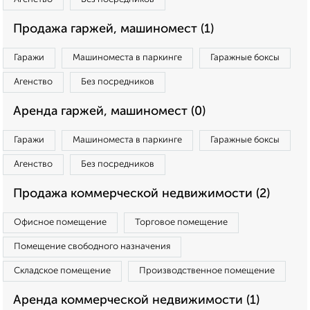
Продажа гаржей, машиномест (1)
Гаражи
Машиноместа в паркинге
Гаражные боксы
Агенство
Без посредников
Аренда гаржей, машиномест (0)
Гаражи
Машиноместа в паркинге
Гаражные боксы
Агенство
Без посредников
Продажа коммерческой недвижимости (2)
Офисное помещение
Торговое помещение
Помещение свободного назначения
Складское помещение
Производственное помещение
Аренда коммерческой недвижимости (1)