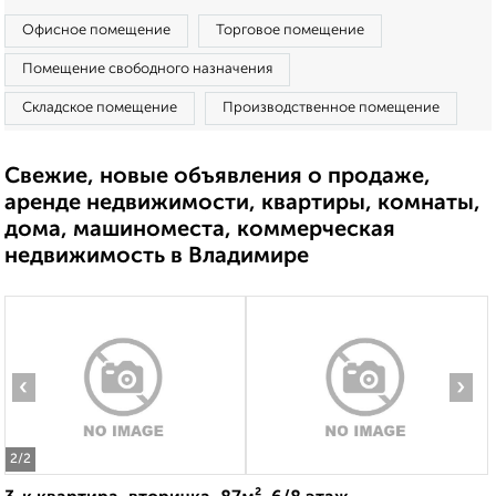
Офисное помещение
Торговое помещение
Помещение свободного назначения
Складское помещение
Производственное помещение
Свежие, новые объявления о продаже,
аренде недвижимости, квартиры, комнаты,
дома, машиноместа, коммерческая
недвижимость в Владимире
‹
›
2
/2