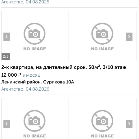
Агентство, 04.08.2026
‹
›
2
/5
2-к квартира, на длительный срок, 50м², 3/10 этаж
₽
12 000
в месяц
Ленинский район, Сурикова 10А
Агентство, 04.08.2026
‹
›