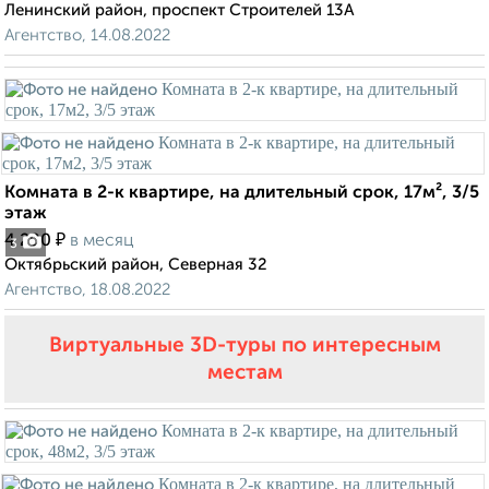
Ленинский район, проспект Строителей 13А
Агентство, 14.08.2022
Комната в 2-к квартире, на длительный срок, 17м², 3/5
этаж
₽
4 200
в месяц
3
Октябрьский район, Северная 32
Агентство, 18.08.2022
Виртуальные 3D-туры по интересным
местам