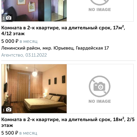
1
Комната в 2-к квартире, на длительный срок, 17м²,
4/12 этаж
₽
5 000
в месяц
Ленинский район, мкр. Юрьевец, Гвардейская 17
Агентство, 03.11.2022
1
Комната в 2-к квартире, на длительный срок, 18м², 2/5
этаж
₽
5 500
в месяц