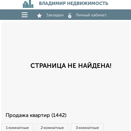
ВЛАДИМИР НЕДВИЖИМОСТЬ
Закладки
Личный кабинет
СТРАНИЦА НЕ НАЙДЕНА!
Продажа квартир (1442)
1‑комнатные
2‑комнатные
3‑комнатные