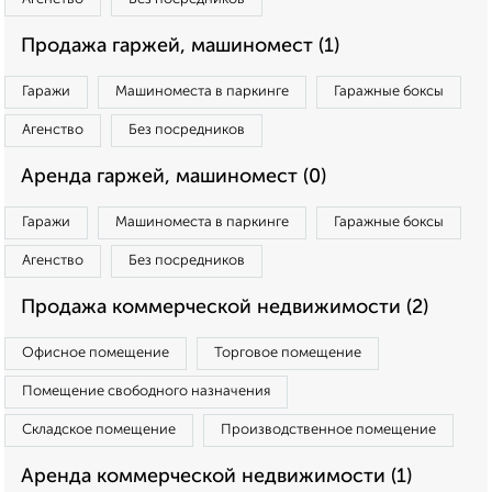
Продажа гаржей, машиномест (1)
Гаражи
Машиноместа в паркинге
Гаражные боксы
Агенство
Без посредников
Аренда гаржей, машиномест (0)
Гаражи
Машиноместа в паркинге
Гаражные боксы
Агенство
Без посредников
Продажа коммерческой недвижимости (2)
Офисное помещение
Торговое помещение
Помещение свободного назначения
Складское помещение
Производственное помещение
Аренда коммерческой недвижимости (1)