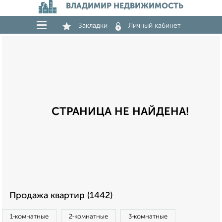
ВЛАДИМИР НЕДВИЖИМОСТЬ
Закладки
Личный кабинет
СТРАНИЦА НЕ НАЙДЕНА!
Продажа квартир (1442)
1‑комнатные
2‑комнатные
3‑комнатные