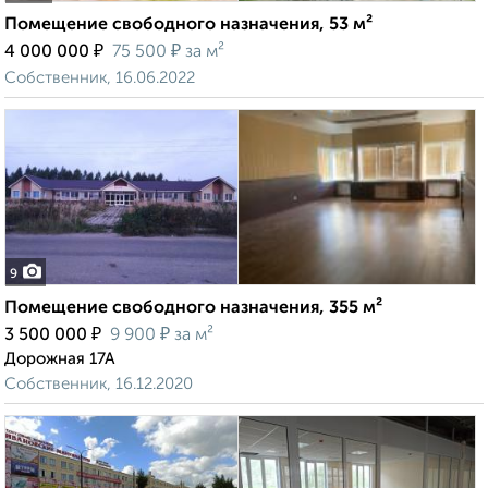
Помещение свободного назначения, 53 м²
₽
₽
4 000 000
75 500
за м²
Собственник, 16.06.2022
9
Помещение свободного назначения, 355 м²
₽
₽
3 500 000
9 900
за м²
Дорожная 17А
Собственник, 16.12.2020