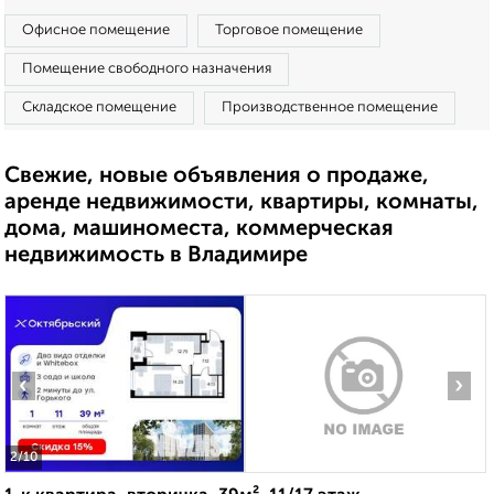
Офисное помещение
Торговое помещение
Помещение свободного назначения
Складское помещение
Производственное помещение
Свежие, новые объявления о продаже,
аренде недвижимости, квартиры, комнаты,
дома, машиноместа, коммерческая
недвижимость в Владимире
‹
›
2
/10