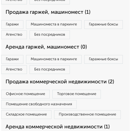
Продажа гаржей, машиномест (1)
Гаражи
Машиноместа в паркинге
Гаражные боксы
Агенство
Без посредников
Аренда гаржей, машиномест (0)
Гаражи
Машиноместа в паркинге
Гаражные боксы
Агенство
Без посредников
Продажа коммерческой недвижимости (2)
Офисное помещение
Торговое помещение
Помещение свободного назначения
Складское помещение
Производственное помещение
Аренда коммерческой недвижимости (1)