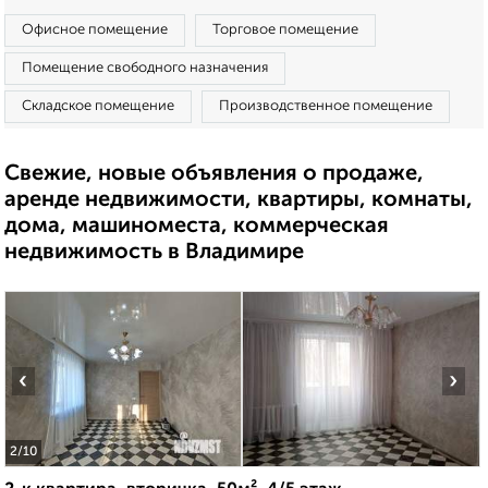
Офисное помещение
Торговое помещение
Помещение свободного назначения
Складское помещение
Производственное помещение
Свежие, новые объявления о продаже,
аренде недвижимости, квартиры, комнаты,
дома, машиноместа, коммерческая
недвижимость в Владимире
‹
›
2
/10