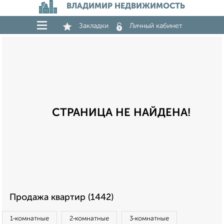
ВЛАДИМИР НЕДВИЖИМОСТЬ
Закладки
Личный кабинет
СТРАНИЦА НЕ НАЙДЕНА!
Продажа квартир (1442)
1‑комнатные
2‑комнатные
3‑комнатные