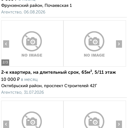
Фрунзенский район, Почаевская 1
Агентство, 06.08.2026
‹
›
2
/3
2-к квартира, на длительный срок, 65м², 5/11 этаж
₽
10 000
в месяц
Октябрьский район, проспект Строителей 42Г
Агентство, 31.07.2026
‹
›