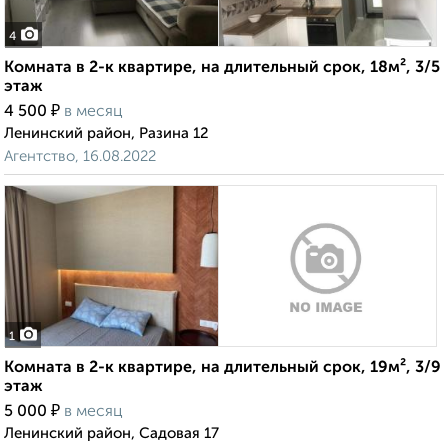
4
Комната в 2-к квартире, на длительный срок, 18м², 3/5
этаж
₽
4 500
в месяц
Ленинский район, Разина 12
Агентство, 16.08.2022
1
Комната в 2-к квартире, на длительный срок, 19м², 3/9
этаж
₽
5 000
в месяц
Ленинский район, Садовая 17