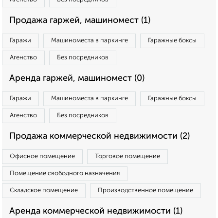
Продажа гаржей, машиномест (1)
Гаражи
Машиноместа в паркинге
Гаражные боксы
Агенство
Без посредников
Аренда гаржей, машиномест (0)
Гаражи
Машиноместа в паркинге
Гаражные боксы
Агенство
Без посредников
Продажа коммерческой недвижимости (2)
Офисное помещение
Торговое помещение
Помещение свободного назначения
Складское помещение
Производственное помещение
Аренда коммерческой недвижимости (1)