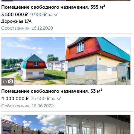
Помещение свободного назначения, 355 м²
₽
₽
3 500 000
9 900
за м²
Дорожная 17А
Собственник, 16.12.2020
10
Помещение свободного назначения, 53 м²
₽
₽
4 000 000
75 500
за м²
Собственник, 16.06.2022