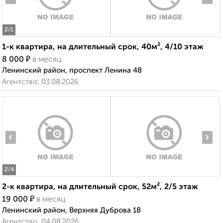
2
/1
1-к квартира, на длительный срок, 40м², 4/10 этаж
₽
8 000
в месяц
Ленинский район, проспект Ленина 48
Агентство, 03.08.2026
‹
›
2
/4
2-к квартира, на длительный срок, 52м², 2/5 этаж
₽
19 000
в месяц
Ленинский район, Верхняя Дуброва 18
Агентство, 04.08.2026