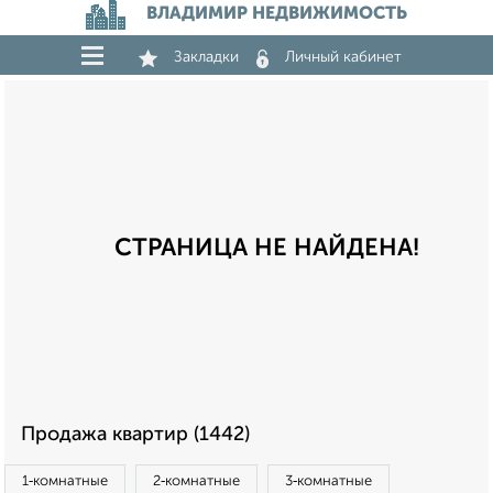
ВЛАДИМИР НЕДВИЖИМОСТЬ
Закладки
Личный кабинет
СТРАНИЦА НЕ НАЙДЕНА!
Продажа квартир (1442)
1‑комнатные
2‑комнатные
3‑комнатные