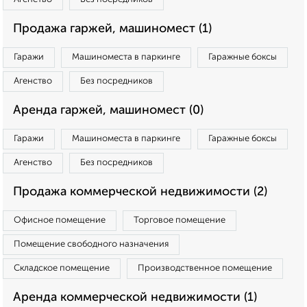
Продажа гаржей, машиномест (1)
Гаражи
Машиноместа в паркинге
Гаражные боксы
Агенство
Без посредников
Аренда гаржей, машиномест (0)
Гаражи
Машиноместа в паркинге
Гаражные боксы
Агенство
Без посредников
Продажа коммерческой недвижимости (2)
Офисное помещение
Торговое помещение
Помещение свободного назначения
Складское помещение
Производственное помещение
Аренда коммерческой недвижимости (1)