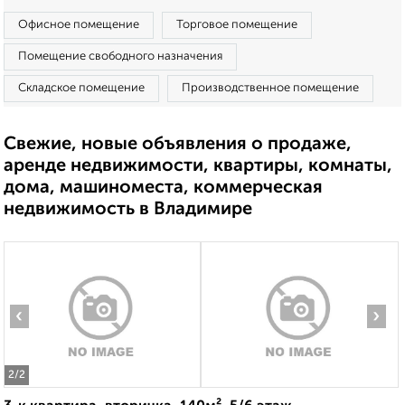
Офисное помещение
Торговое помещение
Помещение свободного назначения
Складское помещение
Производственное помещение
Свежие, новые объявления о продаже,
аренде недвижимости, квартиры, комнаты,
дома, машиноместа, коммерческая
недвижимость в Владимире
‹
›
2
/2