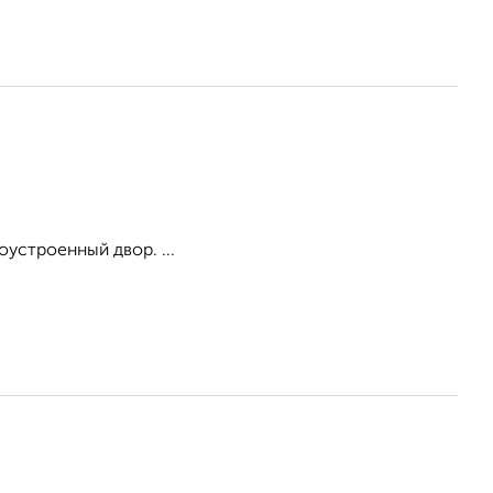
оустроенный двор. ...