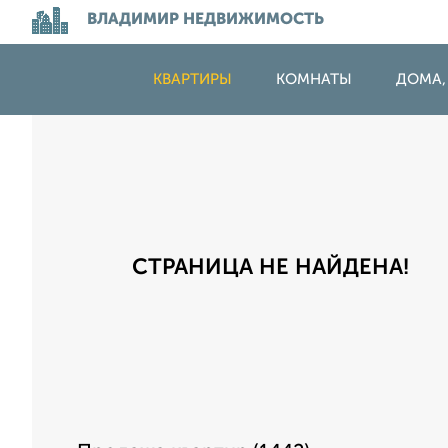
ВЛАДИМИР НЕДВИЖИМОСТЬ
КВАРТИРЫ
КОМНАТЫ
ДОМА,
СТРАНИЦА НЕ НАЙДЕНА!