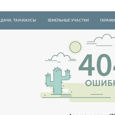
 ДАЧИ, ТАУНХАУСЫ
ЗЕМЕЛЬНЫЕ УЧАСТКИ
ГАРАЖ