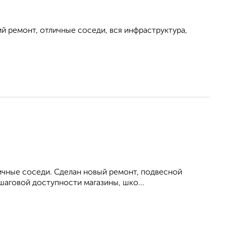
й ремонт, отличные соседи, вся инфраструктура,
личные соседи. Сделан новый ремонт, подвесной
 шаговой доступности магазины, шко...