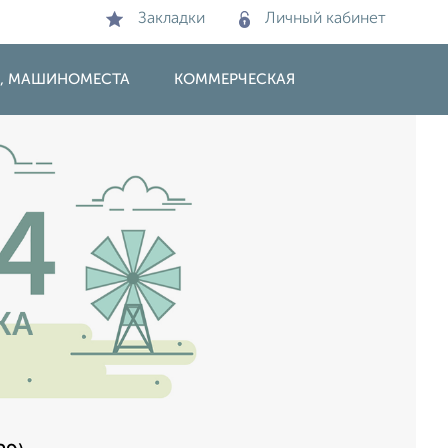
Закладки
Личный кабинет
И, МАШИНОМЕСТА
КОММЕРЧЕСКАЯ