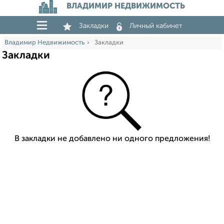
ВЛАДИМИР НЕДВИЖИМОСТЬ
Закладки
Личный кабинет
Владимир Недвижимость
Закладки
Закладки
В закладки не добавлено ни одного предложения!