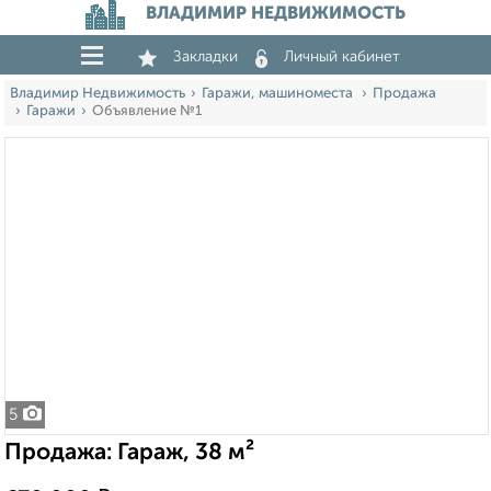
ВЛАДИМИР НЕДВИЖИМОСТЬ
Закладки
Личный кабинет
Владимир Недвижимость
Гаражи, машиноместа
Продажа
Гаражи
Объявление №1
5
Продажа: Гараж, 38 м²