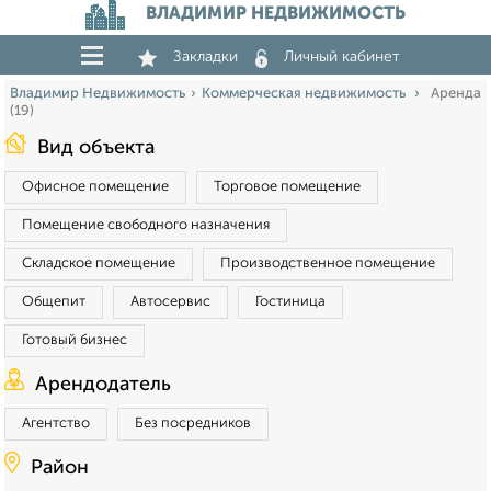
ВЛАДИМИР НЕДВИЖИМОСТЬ
Закладки
Личный кабинет
Владимир Недвижимость
Коммерческая недвижимость
Аренда
(19)
Вид объекта
Офисное помещение
Торговое помещение
Помещение свободного назначения
Складское помещение
Производственное помещение
Общепит
Автосервис
Гостиница
Готовый бизнес
Арендодатель
Агентство
Без посредников
Район