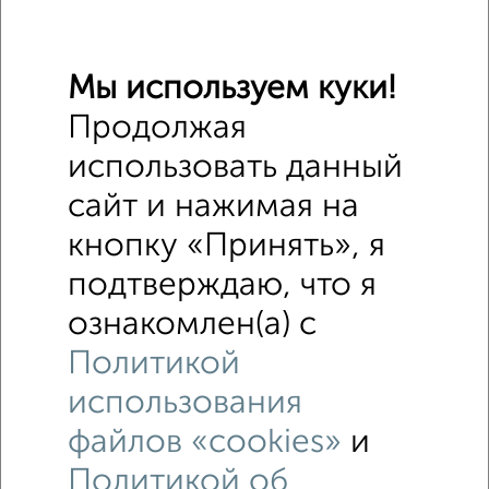
Мы используем куки!
Продолжая
использовать данный
сайт и нажимая на
кнопку «Принять», я
подтверждаю, что я
ознакомлен(а) с
Политикой
использования
файлов «cookies»
и
Политикой об