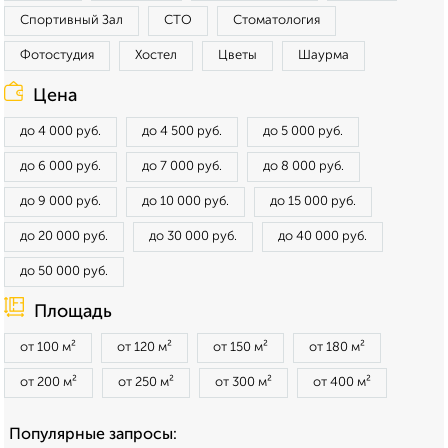
Спортивный Зал
СТО
Стоматология
Фотостудия
Хостел
Цветы
Шаурма
Цена
до 4 000 руб.
до 4 500 руб.
до 5 000 руб.
до 6 000 руб.
до 7 000 руб.
до 8 000 руб.
до 9 000 руб.
до 10 000 руб.
до 15 000 руб.
до 20 000 руб.
до 30 000 руб.
до 40 000 руб.
до 50 000 руб.
Площадь
от 100 м²
от 120 м²
от 150 м²
от 180 м²
от 200 м²
от 250 м²
от 300 м²
от 400 м²
Популярные запросы: