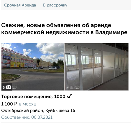
Срочная Аренда
В рассрочку
Свежие, новые объявления об аренде
коммерческой недвижимости в Владимире
6
Торговое помещение, 1000 м²
₽
1 100
в месяц
Октябрьский район, Куйбышева 16
Собственник, 06.07.2021