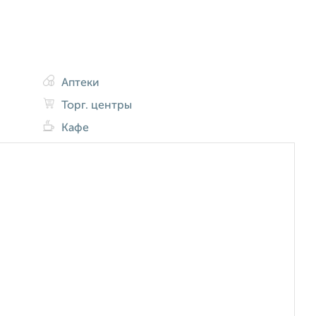
Аптеки
Торг. центры
Кафе