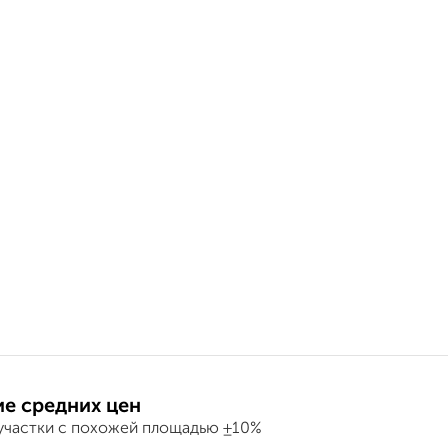
е средних цен
участки с похожей площадью ±10%