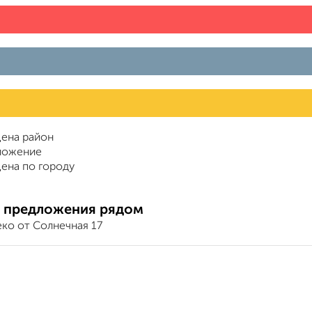
ена район
ложение
ена по городу
 предложения рядом
ко от Солнечная 17