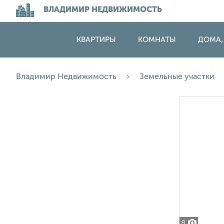
ВЛАДИМИР НЕДВИЖИМОСТЬ
КВАРТИРЫ
КОМНАТЫ
ДОМА,
Владимир Недвижимость
Земельные участки
8