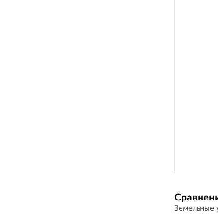
Сравнени
Земельные 