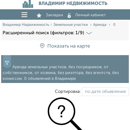
ВЛАДИМИР НЕДВИЖИМОСТЬ
Закладки
Личный кабинет
Владимир Недвижимость
Земельные участки
Аренда
0
Расширенный поиск (фильтров: 1/9)
Показать на карте
Аренда земельных участков, без посредников, от
собственников, от хозяина, без риэлтора, без агентств, без
комиссии, 0 объявлений в Владимире
Сортировка: