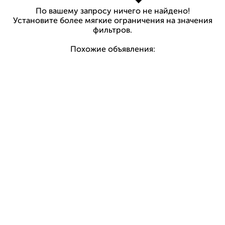
По вашему запросу ничего не найдено!
Установите более мягкие ограничения на значения
фильтров.
Похожие объявления: