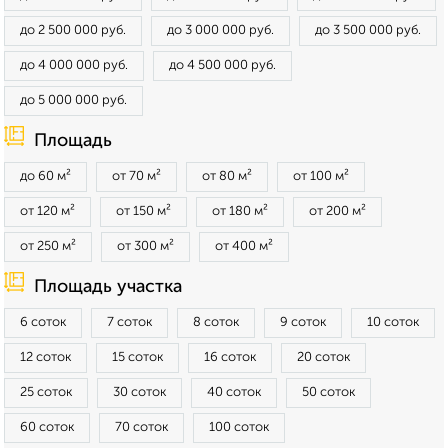
до 2 500 000 руб.
до 3 000 000 руб.
до 3 500 000 руб.
до 4 000 000 руб.
до 4 500 000 руб.
до 5 000 000 руб.
Площадь
до 60 м²
от 70 м²
от 80 м²
от 100 м²
от 120 м²
от 150 м²
от 180 м²
от 200 м²
от 250 м²
от 300 м²
от 400 м²
Площадь участка
6 соток
7 соток
8 соток
9 соток
10 соток
12 соток
15 соток
16 соток
20 соток
25 соток
30 соток
40 соток
50 соток
60 соток
70 соток
100 соток