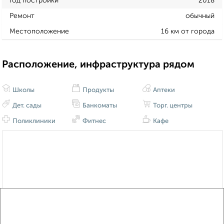
Год постройки
2018
Ремонт
обычный
Местоположение
16 км от города
Расположение, инфраструктура рядом
Школы
Продукты
Аптеки
Дет. сады
Банкоматы
Торг. центры
Поликлиники
Фитнес
Кафе