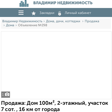
ВЛАДИМИР НЕДВИЖИМОСТЬ
Закладки
Личный кабинет
Владимир Недвижимость
Дома, дачи, коттеджи
Продажа
Дома
Объявление №298
1
Продажа: Дом 100м², 2-этажный, участок
7 сот. , 16 км от города