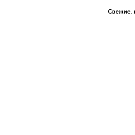
Свежие, 