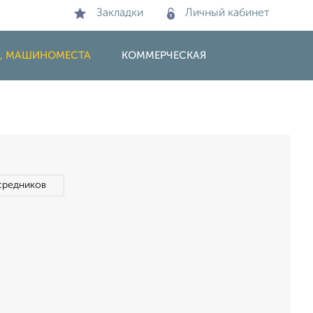
Закладки
Личный кабинет
И, МАШИНОМЕСТА
КОММЕРЧЕСКАЯ
средников