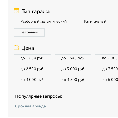
Тип гаража
Разборный металлический
Капитальный
Бетонный
Цена
до 1 000 руб.
до 1 500 руб.
до 2 000
до 2 500 руб.
до 3 000 руб.
до 3 500
до 4 000 руб.
до 4 500 руб.
до 5 000
Популярные запросы:
Срочная аренда