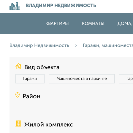
ВЛАДИМИР НЕДВИЖИМОСТЬ
КВАРТИРЫ
КОМНАТЫ
ДОМА,
Владимир Недвижимость
Гаражи, машиномест
Вид объекта
Гаражи
Машиноместа в паркинге
Га
Район
Жилой комплекс