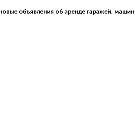
новые объявления об аренде гаражей, маши