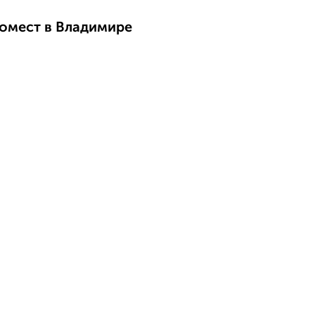
номест в Владимире