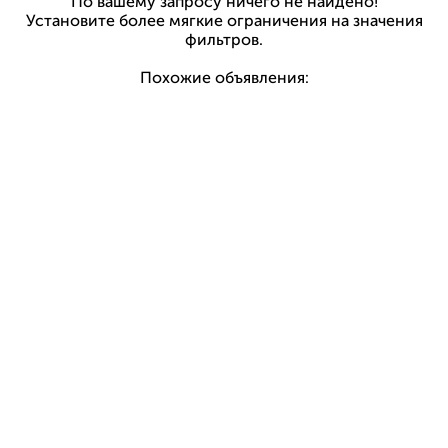
По вашему запросу ничего не найдено!
Установите более мягкие ограничения на значения
фильтров.
Похожие объявления: