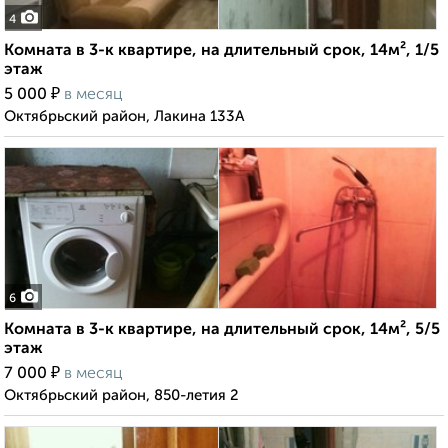
4
Комната в 3-к квартире, на длительный срок, 14м², 1/5
этаж
₽
5 000
в месяц
Октябрьский район, Лакина 133А
6
Комната в 3-к квартире, на длительный срок, 14м², 5/5
этаж
₽
7 000
в месяц
Октябрьский район, 850-летия 2