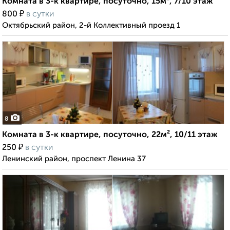
Комната в 3-к квартире, посуточно, 15м², 7/10 этаж
₽
800
в сутки
Октябрьский район, 2-й Коллективный проезд 1
8
Комната в 3-к квартире, посуточно, 22м², 10/11 этаж
₽
250
в сутки
Ленинский район, проспект Ленина 37