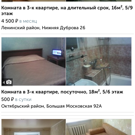
Комната в 3-к квартире, на длительный срок, 16м², 5/9
этаж
₽
4 500
в месяц
Ленинский район, Нижняя Дуброва 26
4
Комната в 3-к квартире, посуточно, 18м², 5/6 этаж
₽
500
в сутки
Октябрьский район, Большая Московская 92А