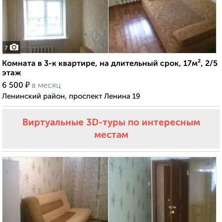
7
Комната в 3-к квартире, на длительный срок, 17м², 2/5
этаж
₽
6 500
в месяц
Ленинский район, проспект Ленина 19
Виртуальные 3D-туры по интересным
местам