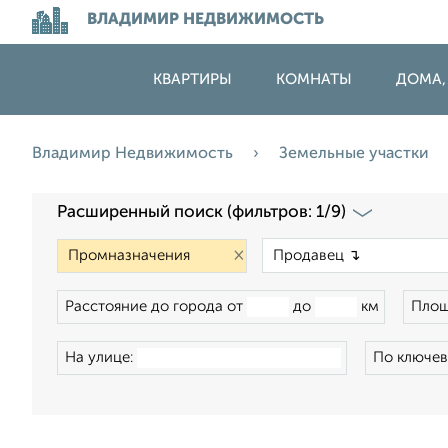
ВЛАДИМИР НЕДВИЖИМОСТЬ
КВАРТИРЫ
КОМНАТЫ
ДОМА,
Владимир Недвижимость
Земельные участки
Расширенный поиск (фильтров: 1/9)
×
Расстояние до города от
до
км
Площ
На улице:
По ключев