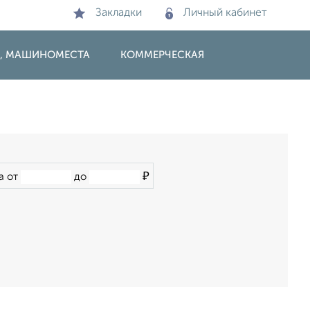
Закладки
Личный кабинет
И, МАШИНОМЕСТА
КОММЕРЧЕСКАЯ
₽
а от
до