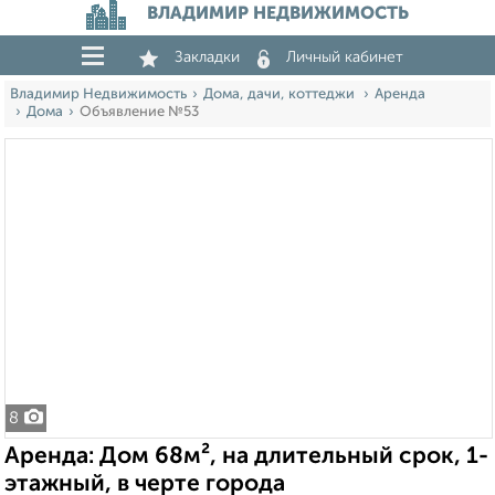
ВЛАДИМИР НЕДВИЖИМОСТЬ
Закладки
Личный кабинет
Владимир Недвижимость
Дома, дачи, коттеджи
Аренда
Дома
Объявление №53
8
Аренда: Дом 68м², на длительный срок, 1-
этажный, в черте города