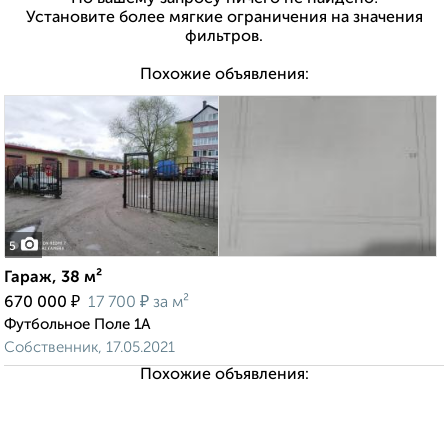
Установите более мягкие ограничения на значения
фильтров.
Похожие объявления:
5
Гараж, 38 м²
₽
₽
670 000
17 700
за м²
Футбольное Поле 1А
Собственник, 17.05.2021
Похожие объявления: