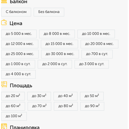
Балкон
С балконом
Без балкона
Цена
до 5 000 в мес.
до 8 000 в мес.
до 10 000 в мес.
до 12 000 в мес.
до 15 000 в мес.
до 20 000 в мес.
до 25 000 в мес.
до 30 000 в мес.
до 700 в сут.
до 1 000 в сут.
до 2 000 в сут.
до 3 000 в сут.
до 4 000 в сут.
Площадь
до 20 м²
до 30 м²
до 40 м²
до 50 м²
до 60 м²
до 70 м²
до 80 м²
до 90 м²
до 100 м²
Планировка