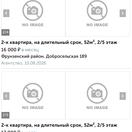
‹
›
2
/4
2-к квартира, на длительный срок, 52м², 2/5 этаж
₽
16 000
в месяц
Фрунзенский район, Добросельская 189
Агентство, 10.08.2026
‹
›
2
/5
2-к квартира, на длительный срок, 52м², 2/5 этаж