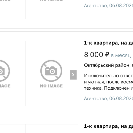
Агентство, 06.08.202
1-к квартира, на 
₽
8 000
в месяц
Октябрьский район, 
›
Исключительно ответ
и уютная, после косм
техника. Подключен и
Агентство, 06.08.202
1-к квартира, на 