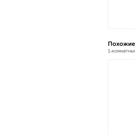
Похожие
1‑комнатны