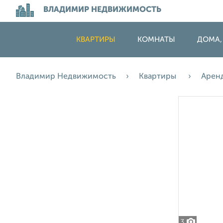
ВЛАДИМИР НЕДВИЖИМОСТЬ
КВАРТИРЫ
КОМНАТЫ
ДОМА,
Владимир Недвижимость
Квартиры
Арен
3