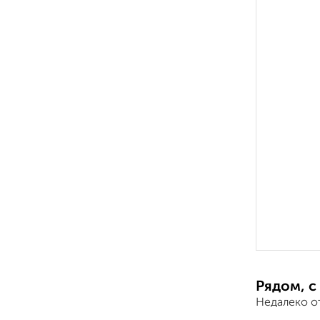
Рядом, с
Недалеко о