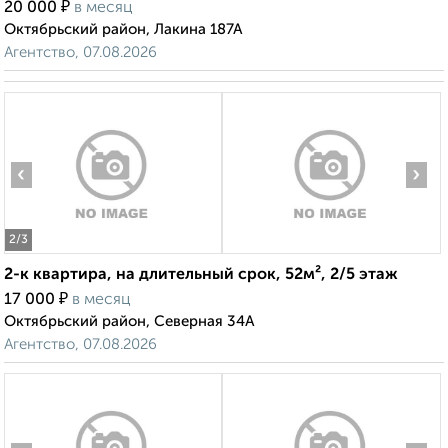
₽
20 000
в месяц
Октябрьский район, Лакина 187А
Агентство, 07.08.2026
‹
›
2
/3
2-к квартира, на длительный срок, 52м², 2/5 этаж
₽
17 000
в месяц
Октябрьский район, Северная 34А
Агентство, 07.08.2026