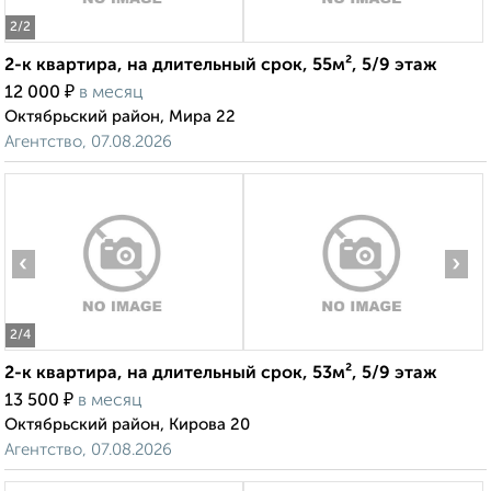
2
/2
2-к квартира, на длительный срок, 55м², 5/9 этаж
₽
12 000
в месяц
Октябрьский район, Мира 22
Агентство, 07.08.2026
‹
›
2
/4
2-к квартира, на длительный срок, 53м², 5/9 этаж
₽
13 500
в месяц
Октябрьский район, Кирова 20
Агентство, 07.08.2026