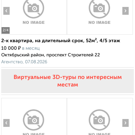
‹
›
2
/4
2-к квартира, на длительный срок, 52м², 4/5 этаж
₽
10 000
в месяц
Октябрьский район, проспект Строителей 22
Агентство, 07.08.2026
Виртуальные 3D-туры по интересным
местам
‹
›