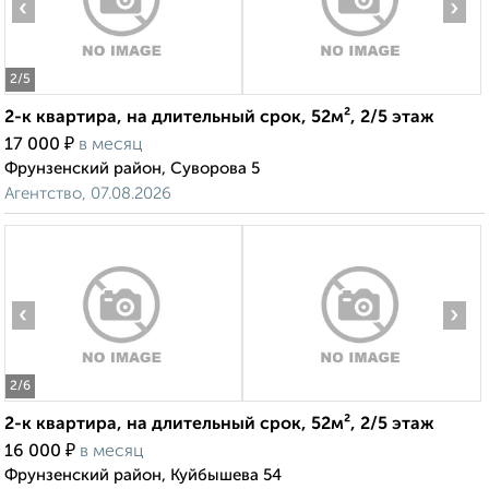
‹
›
2
/5
2-к квартира, на длительный срок, 52м², 2/5 этаж
₽
17 000
в месяц
Фрунзенский район, Суворова 5
Агентство, 07.08.2026
‹
›
2
/6
2-к квартира, на длительный срок, 52м², 2/5 этаж
₽
16 000
в месяц
Фрунзенский район, Куйбышева 54