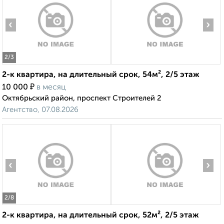
‹
›
2
/3
2-к квартира, на длительный срок, 54м², 2/5 этаж
₽
10 000
в месяц
Октябрьский район, проспект Строителей 2
Агентство, 07.08.2026
‹
›
2
/8
2-к квартира, на длительный срок, 52м², 2/5 этаж