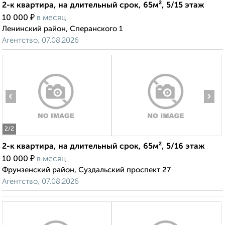
2-к квартира, на длительный срок, 65м², 5/15 этаж
₽
10 000
в месяц
Ленинский район, Сперанского 1
Агентство, 07.08.2026
‹
›
2
/2
2-к квартира, на длительный срок, 65м², 5/16 этаж
₽
10 000
в месяц
Фрунзенский район, Суздальский проспект 27
Агентство, 07.08.2026