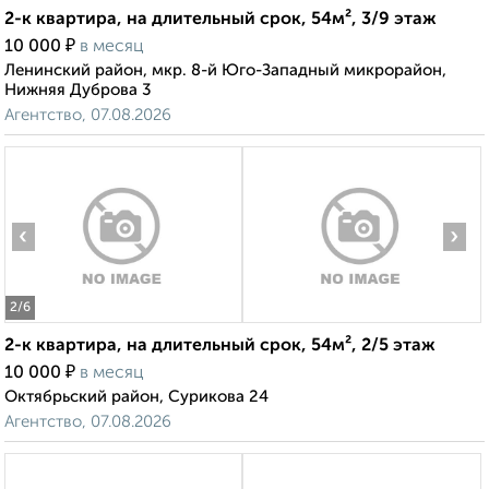
2-к квартира, на длительный срок, 54м², 3/9 этаж
₽
10 000
в месяц
Ленинский район, мкр. 8-й Юго-Западный микрорайон,
Нижняя Дуброва 3
Агентство, 07.08.2026
‹
›
2
/6
2-к квартира, на длительный срок, 54м², 2/5 этаж
₽
10 000
в месяц
Октябрьский район, Сурикова 24
Агентство, 07.08.2026